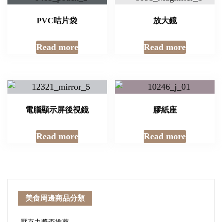
PVC咭片袋
放大鏡
Read more
Read more
電腦顯示屏後視鏡
膠紙座
Read more
Read more
美食周邊商品分類