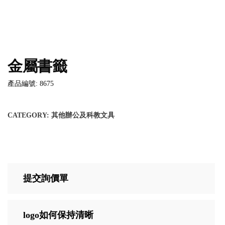
金屬書籤
產品編號: 8675
CATEGORY:
其他辦公及科教文具
提交詢價單
logo如何保持清晰