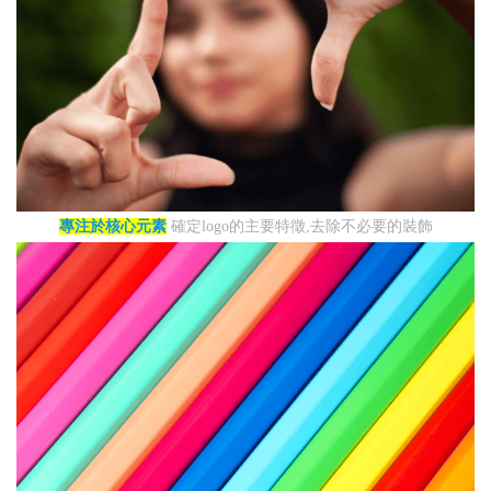
專注於核心元素
確定logo的主要特徵,去除不必要的裝飾