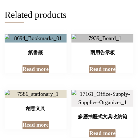
Related products
紙書籤
兩用告示板
Read more
Read more
創意文具
多層抽屜式文具收納箱
Read more
Read more