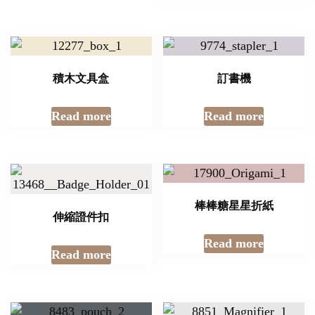
積木文具盒
訂書機
Read more
Read more
棒棒糖星星折紙
伸縮證件扣
Read more
Read more