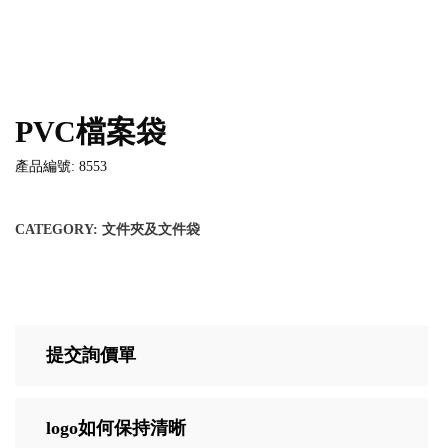
PVC檔案袋
產品編號: 8553
CATEGORY:
文件夾及文件袋
提交詢價單
logo如何保持清晰