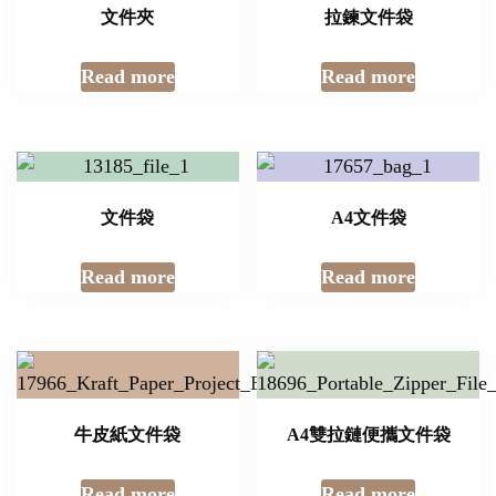
文件夾
拉鍊文件袋
Read more
Read more
文件袋
A4文件袋
Read more
Read more
牛皮紙文件袋
A4雙拉鏈便攜文件袋
Read more
Read more