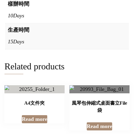
樣辦時間
10Days
生產時間
15Days
Related products
A4文件夾
風琴包伸縮式桌面書立File
袋
Read more
Read more