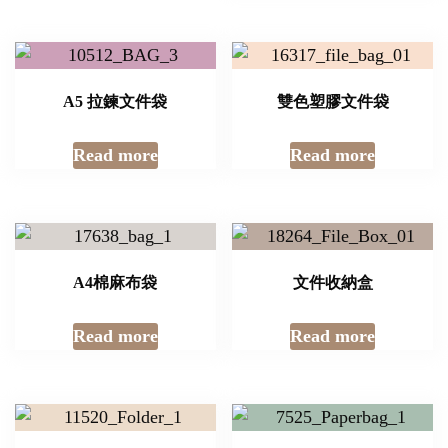
A5 拉鍊文件袋
雙色塑膠文件袋
Read more
Read more
A4棉麻布袋
文件收納盒
Read more
Read more