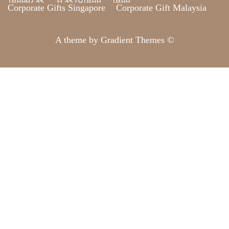
Corporate Gifts Singapore
Corporate Gift Malaysia
A theme by Gradient Themes ©