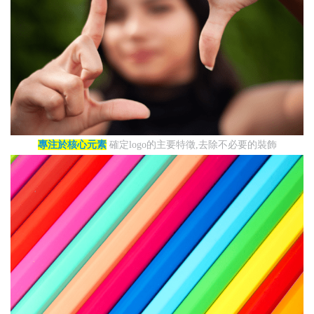
專注於核心元素
確定logo的主要特徵,去除不必要的裝飾