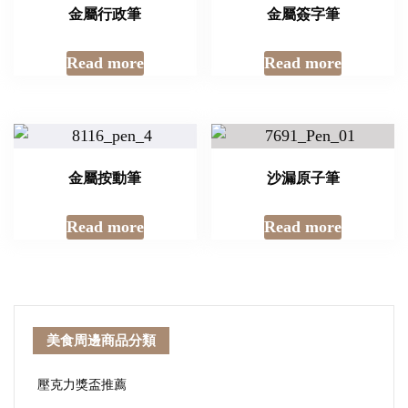
金屬行政筆
金屬簽字筆
Read more
Read more
金屬按動筆
沙漏原子筆
Read more
Read more
美食周邊商品分類
壓克力獎盃推薦