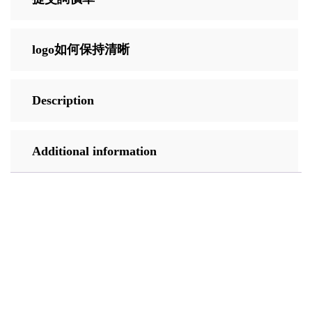
logo如何保持清晰
Description
Additional information