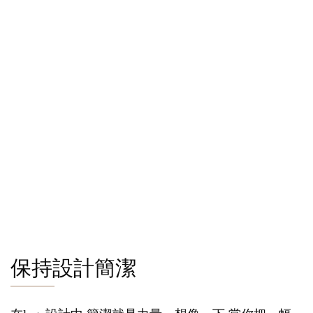
保持設計簡潔