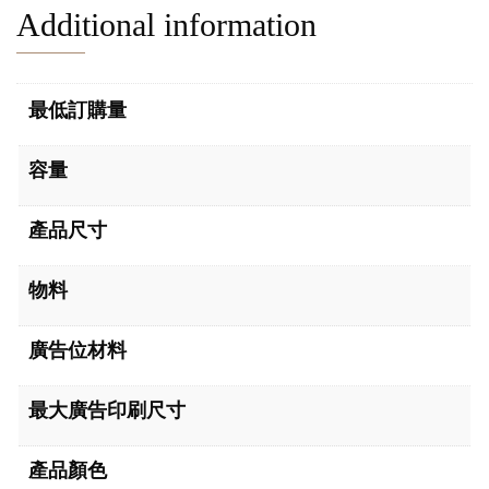
Additional information
最低訂購量
容量
產品尺寸
物料
廣告位材料
最大廣告印刷尺寸
產品顏色