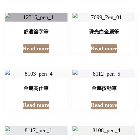
舒適簽字筆
珠光白金屬筆
Read more
Read more
金屬高仕筆
金屬按動筆
Read more
Read more