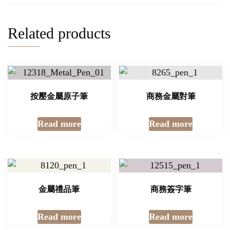
Related products
按壓金屬原子筆
商務金屬對筆
Read more
Read more
金屬禮品筆
商務簽字筆
Read more
Read more