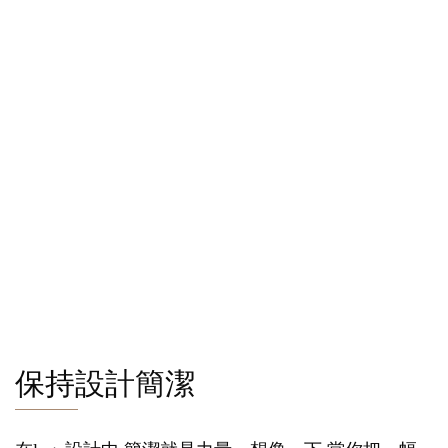
保持設計簡潔