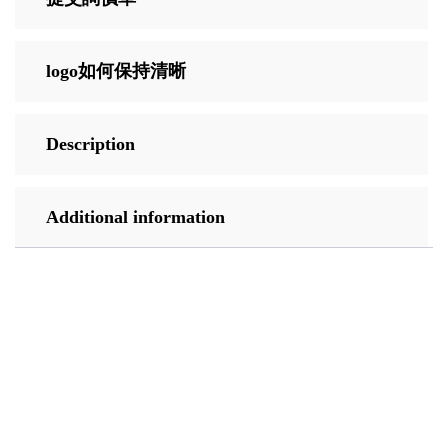
logo如何保持清晰
Description
Additional information