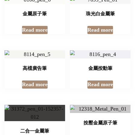
金屬原子筆
珠光白金屬筆
Read more
Read more
高檔廣告筆
金屬按動筆
Read more
Read more
按壓金屬原子筆
二合一金屬筆