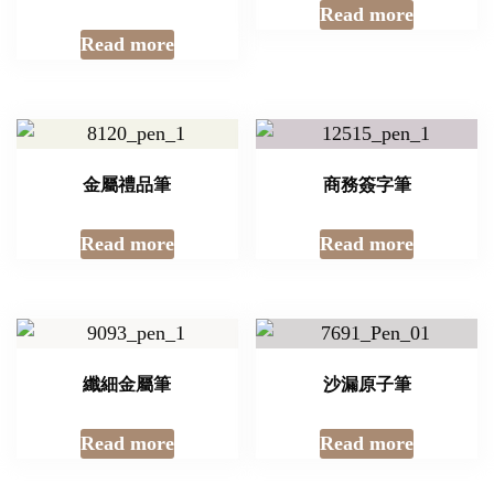
Read more
Read more
金屬禮品筆
商務簽字筆
Read more
Read more
纖細金屬筆
沙漏原子筆
Read more
Read more