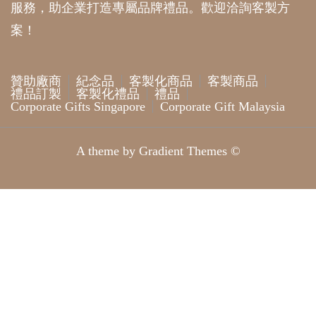
服務，助企業打造專屬品牌禮品。歡迎洽詢客製方
案！
贊助廠商
紀念品
客製化商品
客製商品
禮品訂製
客製化禮品
禮品
Corporate Gifts Singapore
Corporate Gift Malaysia
A theme by Gradient Themes ©