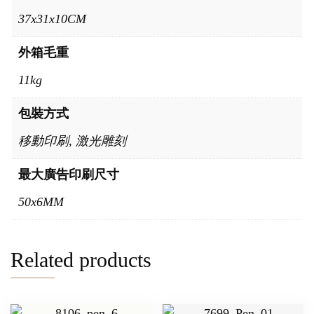
37x31x10CM
外箱毛重
11kg
包裝方式
移動印刷, 激光雕刻
最大廣告印刷尺寸
50x6MM
Related products