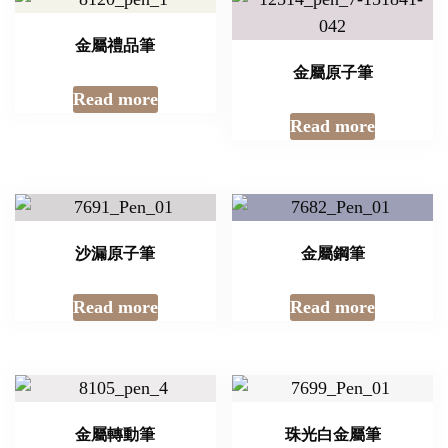
金屬禮品筆
金屬原子筆
Read more
Read more
沙漏原子筆
金屬鋼筆
Read more
Read more
金屬轉動筆
珠光白金屬筆