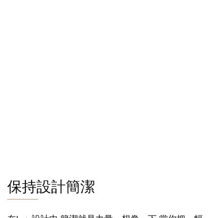
保持設計簡潔