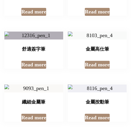
Read more
Read more
舒適簽字筆
金屬高仕筆
Read more
Read more
纖細金屬筆
金屬按動筆
Read more
Read more