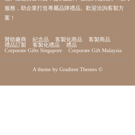
服務，助企業打造專屬品牌禮品。歡迎洽詢客製方
案！
贊助廠商
紀念品
客製化商品
客製商品
禮品訂製
客製化禮品
禮品
Corporate Gifts Singapore
Corporate Gift Malaysia
A theme by Gradient Themes ©