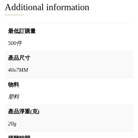
Additional information
最低訂購量
500件
產品尺寸
40x7MM
物料
塑料
產品淨重(克)
20g