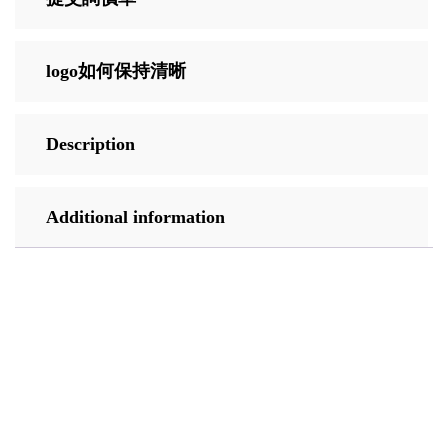
logo如何保持清晰
Description
Additional information