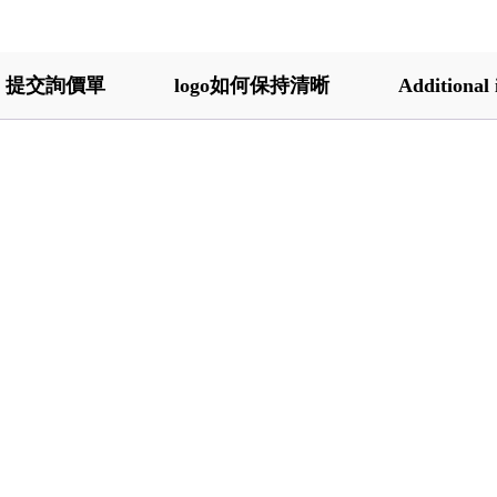
提交詢價單
logo如何保持清晰
Additional