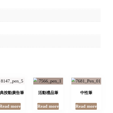
典按動廣告筆
活動禮品筆
中性筆
Read more
Read more
Read more