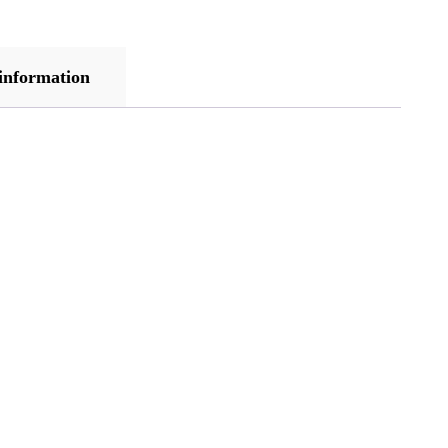
 information