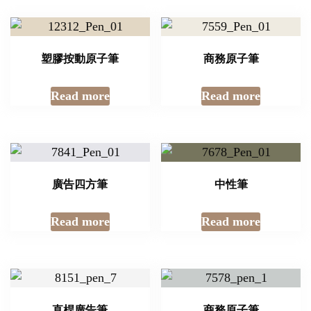
塑膠按動原子筆
商務原子筆
Read more
Read more
廣告四方筆
中性筆
Read more
Read more
直桿廣告筆
商務原子筆