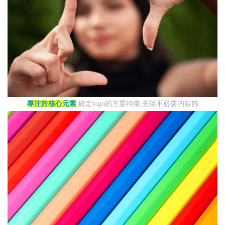
專注於核心元素
確定logo的主要特徵,去除不必要的裝飾