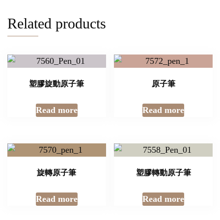
Related products
塑膠旋動原子筆
原子筆
Read more
Read more
旋轉原子筆
塑膠轉動原子筆
Read more
Read more