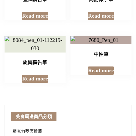
Read more
Read more
中性筆
旋轉廣告筆
Read more
Read more
美食周邊商品分類
壓克力獎盃推薦