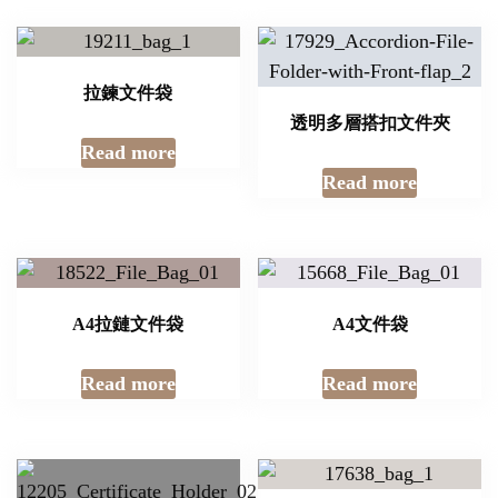
拉鍊文件袋
透明多層搭扣文件夾
Read more
Read more
A4拉鏈文件袋
A4文件袋
Read more
Read more