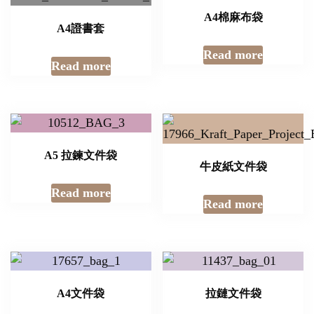
A4棉麻布袋
A4證書套
Read more
Read more
A5 拉鍊文件袋
牛皮紙文件袋
Read more
Read more
A4文件袋
拉鏈文件袋