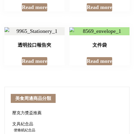
Read more
Read more
透明拉口報告夾
文件袋
Read more
Read more
美食周邊商品分類
壓克力獎盃推薦
文具紀念品
便條紙紀念品