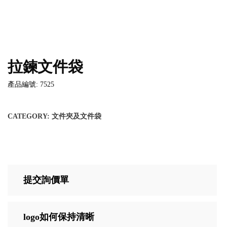
拉鍊文件袋
產品編號: 7525
CATEGORY:
文件夾及文件袋
提交詢價單
logo如何保持清晰