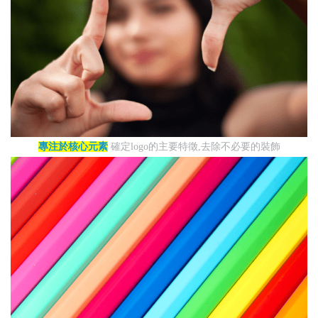
專注於核心元素
確定logo的主要特徵,去除不必要的裝飾