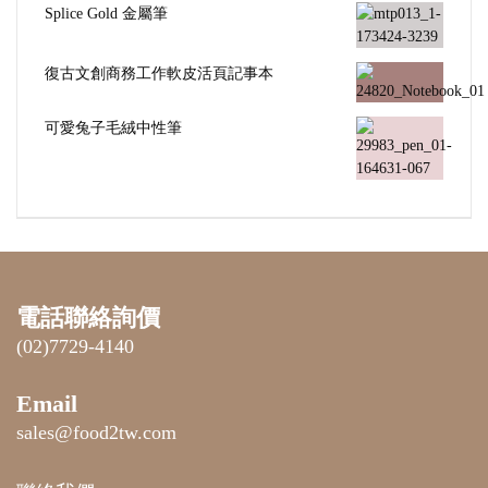
Splice Gold 金屬筆
復古文創商務工作軟皮活頁記事本
可愛兔子毛絨中性筆
電話聯絡詢價
(02)7729-4140
Email
sales@food2tw.com