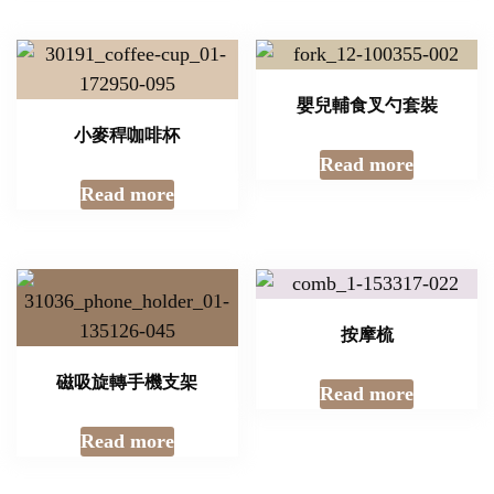
嬰兒輔食叉勺套裝
小麥稈咖啡杯
Read more
Read more
按摩梳
磁吸旋轉手機支架
Read more
Read more