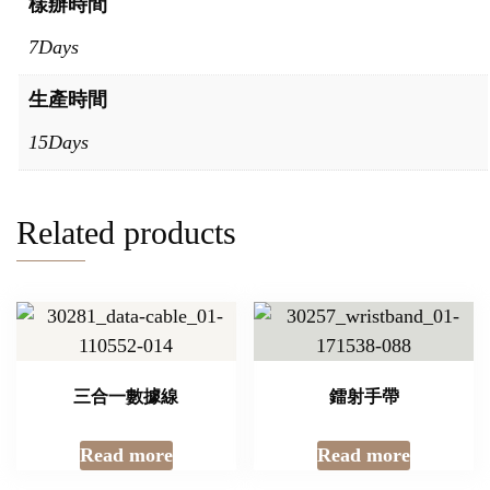
樣辦時間
7Days
生產時間
15Days
Related products
三合一數據線
鐳射手帶
Read more
Read more