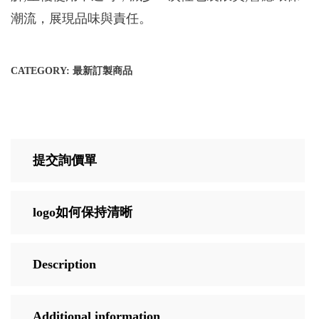
潮流，展現品味與責任。
CATEGORY:
最新訂製商品
提交詢價單
logo如何保持清晰
Description
Additional information