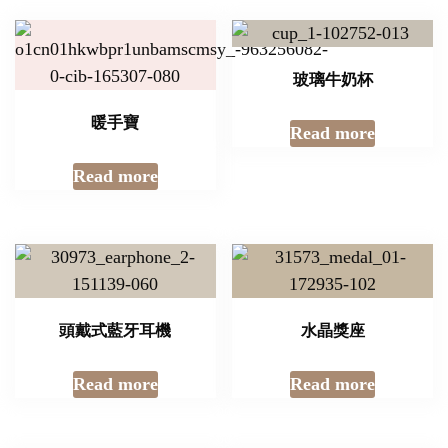
玻璃牛奶杯
暖手寶
Read more
Read more
頭戴式藍牙耳機
水晶獎座
Read more
Read more