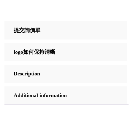
提交詢價單
logo如何保持清晰
Description
Additional information