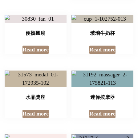
便攜風扇
玻璃牛奶杯
Read more
Read more
水晶獎座
迷你按摩器
Read more
Read more