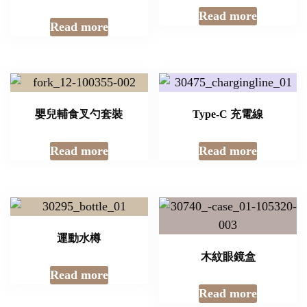
Read more
Read more
嬰兒輔食叉勺套裝
Type-C 充電線
Read more
Read more
運動水樽
木紋眼鏡盒
Read more
Read more