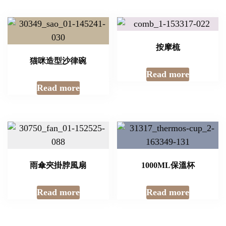
按摩梳
猫咪造型沙律碗
Read more
Read more
雨傘夾掛脖風扇
1000ML保溫杯
Read more
Read more