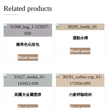
Related products
運動水樽
糖果色化妝包
Read more
Read more
高爾夫金屬獎牌
小麥稈咖啡杯
Read more
Read more