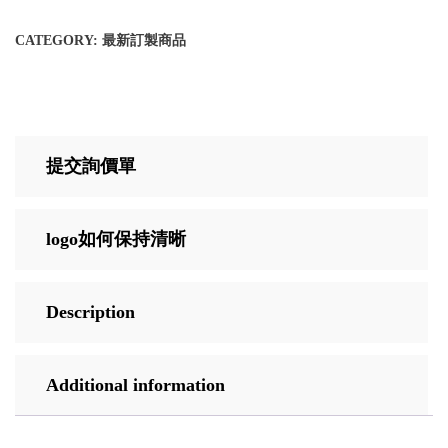
CATEGORY:
最新訂製商品
提交詢價單
logo如何保持清晰
Description
Additional information