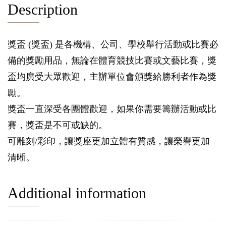
Description
獎盃 (獎盃) 是各機構、公司、學校舉行活動或比賽必
備的獎勵用品，無論在體育競技比賽或文藝比賽，獎
盃均廣受大眾歡迎，主辦單位會頒獎給勝利者作為獎
勵。
獎盃一直深受各團體歡迎，如果你需要籌辦活動或比
賽，獎盃是不可或缺的。
可雕刻/彩印，讓獎座更加立體有質感，讓榮譽更加
清晰。
Additional information