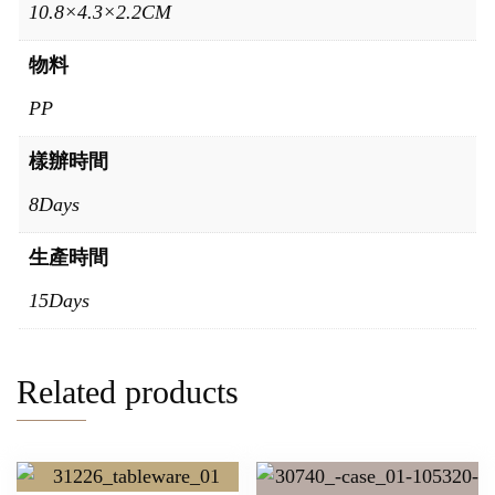
10.8×4.3×2.2CM
物料
PP
樣辦時間
8Days
生產時間
15Days
Related products