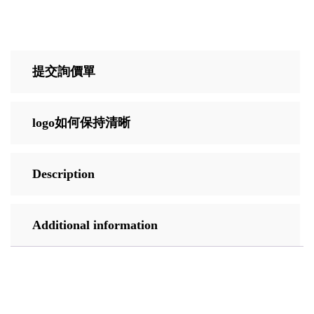
提交詢價單
logo如何保持清晰
Description
Additional information