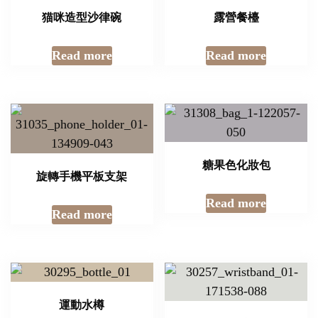
猫咪造型沙律碗
露營餐檯
Read more
Read more
糖果色化妝包
旋轉手機平板支架
Read more
Read more
運動水樽