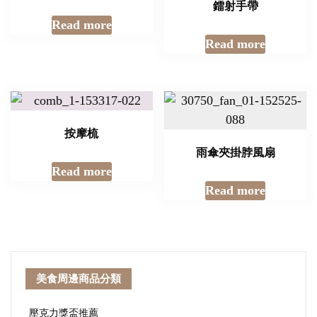
鐳射手帶
Read more
Read more
按摩梳
雨傘夾掛脖風扇
Read more
Read more
美食周邊商品分類
壓克力獎盃推薦