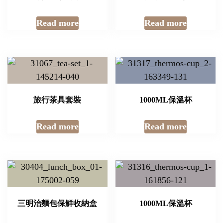
Read more
Read more
旅行茶具套裝
1000ML保溫杯
Read more
Read more
三明治麵包保鮮收納盒
1000ML保溫杯