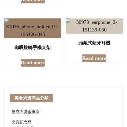
頭戴式藍牙耳機
磁吸旋轉手機支架
Read more
Read more
美食周邊商品分類
壓克力獎盃推薦
文具紀念品