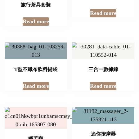
旅行茶具套裝
Read more
Read more
T型不織布飲料提袋
三合一數據線
Read more
Read more
迷你按摩器
暖手寶