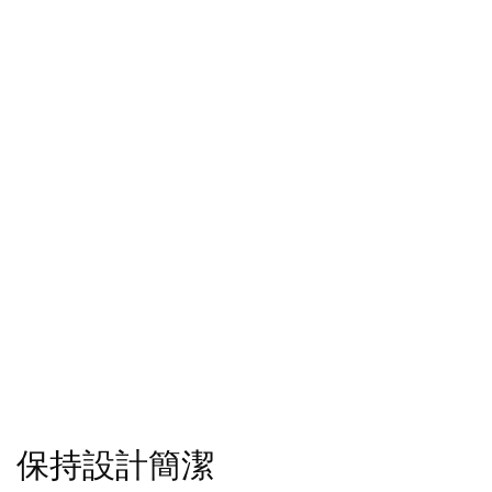
保持設計簡潔