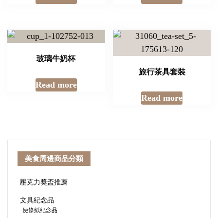
玻璃牛奶杯
旅行茶具套裝
Read more
Read more
美食周邊商品分類
壓克力獎盃推薦
文具紀念品
便條紙紀念品