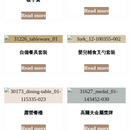
Read more
Read more
自備餐具套裝
嬰兒輔食叉勺套裝
Read more
Read more
露營餐檯
高爾夫金屬獎牌
Read more
Read more