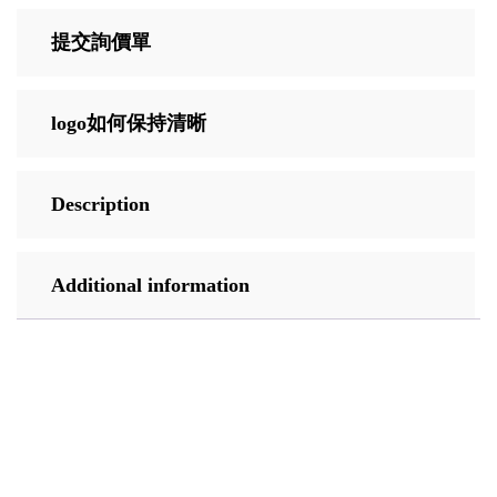
提交詢價單
logo如何保持清晰
Description
Additional information