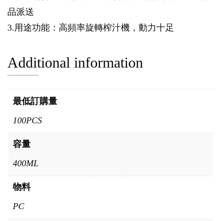
品派送
3.用途功能：高頻率旋轉榨汁機，動力十足
Additional information
最低訂購量
100PCS
容量
400ML
物料
PC