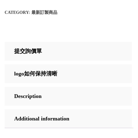
CATEGORY:
最新訂製商品
提交詢價單
logo如何保持清晰
Description
Additional information