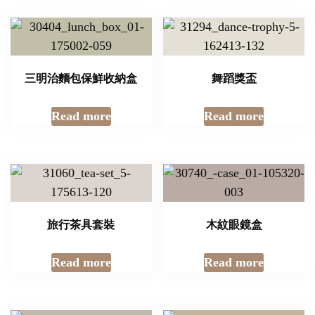
三明治麵包保鮮收納盒
舞蹈獎盃
Read more
Read more
旅行茶具套裝
木紋眼鏡盒
Read more
Read more