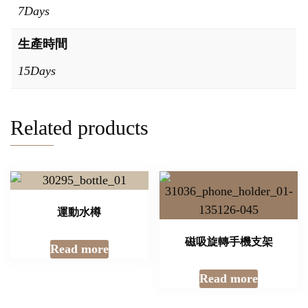
7Days
生產時間
15Days
Related products
運動水樽
磁吸旋轉手機支架
Read more
Read more