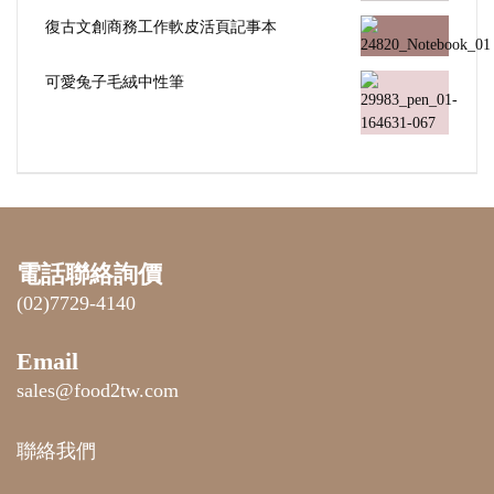
復古文創商務工作軟皮活頁記事本
可愛兔子毛絨中性筆
電話聯絡詢價
(02)7729-4140
Email
sales@food2tw.com
聯絡我們