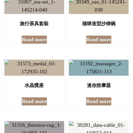
旅行茶具套裝
猫咪造型沙律碗
Read more
Read more
水晶獎座
迷你按摩器
Read more
Read more