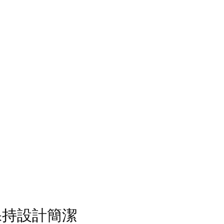
保持設計簡潔