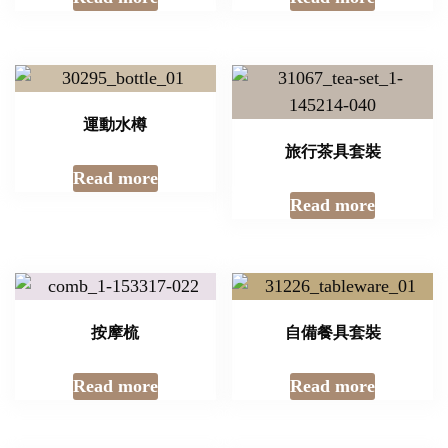
運動水樽
旅行茶具套裝
Read more
Read more
按摩梳
自備餐具套裝
Read more
Read more