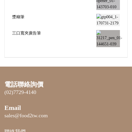
漿糊筆
三口寬夾廣告筆
電話聯絡詢價
(02)7729-4140
Email
sales@food2tw.com
聯絡我們