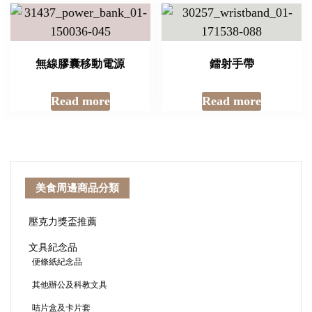
無線膠囊移動電源
鐳射手帶
Read more
Read more
美食周邊商品分類
壓克力獎盃推薦
文具紀念品
便條紙紀念品
其他辦公及科教文具
咭片盒及卡片套