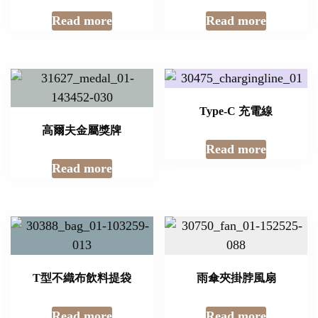
Read more
Read more
Type-C 充電線
高爾夫金屬獎牌
Read more
Read more
T型不織布飲料提袋
雨傘夾掛脖風扇
Read more
Read more