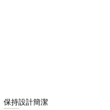
保持設計簡潔