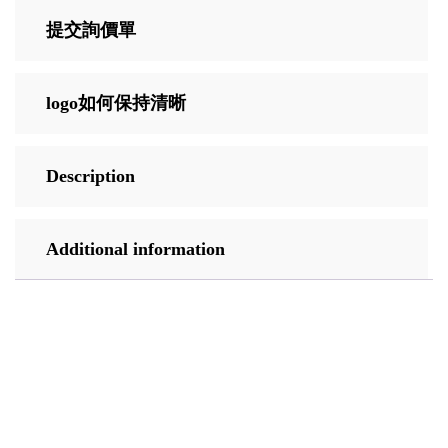
提交詢價單
logo如何保持清晰
Description
Additional information