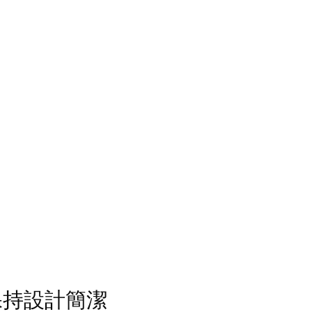
保持設計簡潔