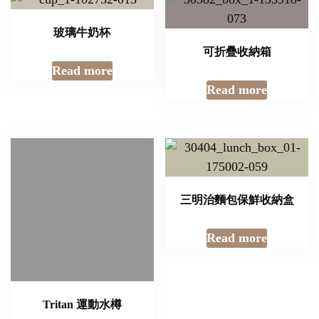
玻璃牛奶杯
可折疊收納箱
Read more
Read more
Tritan 運動水樽
三明治麵包保鮮收納盒
Read more
Read more