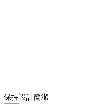
保持設計簡潔