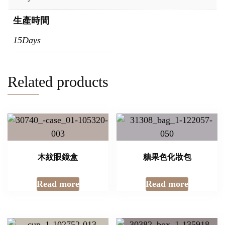
生產時間
15Days
Related products
木紋眼鏡盒
糖果色化妝包
Read more
Read more