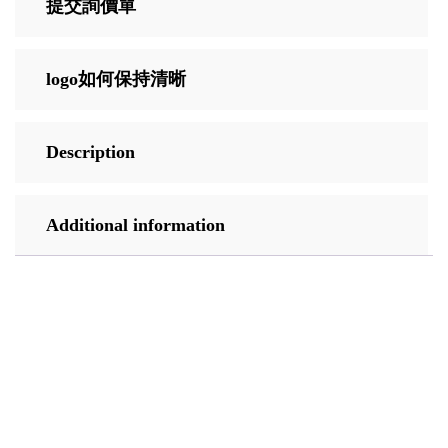
提交詢價單
logo如何保持清晰
Description
Additional information