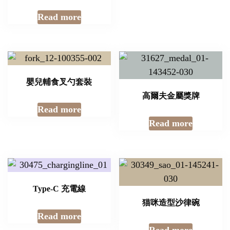
嬰兒輔食叉勺套裝
高爾夫金屬獎牌
Read more
Read more
Type-C 充電線
猫咪造型沙律碗
Read more
Read more