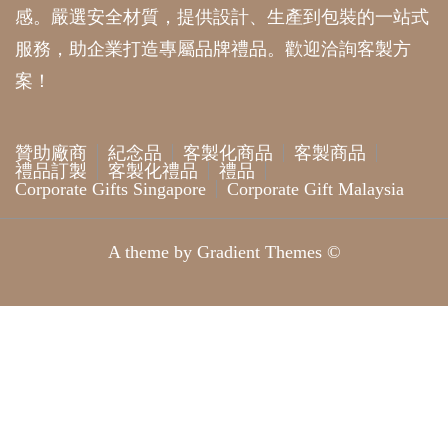
服務，助企業打造專屬品牌禮品。歡迎洽詢客製方
案！
贊助廠商
紀念品
客製化商品
客製商品
禮品訂製
客製化禮品
禮品
Corporate Gifts Singapore
Corporate Gift Malaysia
A theme by Gradient Themes ©