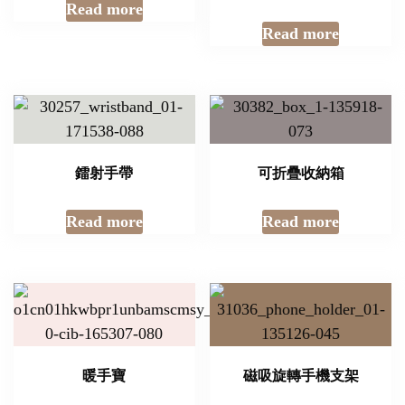
Read more
Read more
鐳射手帶
可折疊收納箱
Read more
Read more
暖手寶
磁吸旋轉手機支架