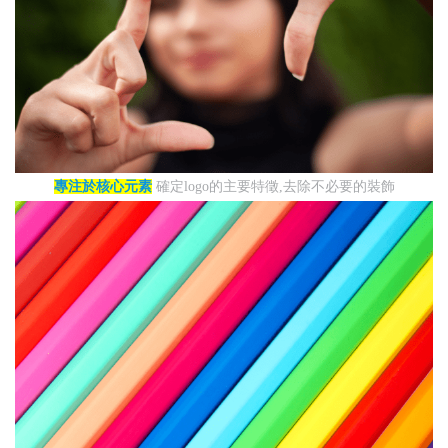
專注於核心元素
確定logo的主要特徵,去除不必要的裝飾