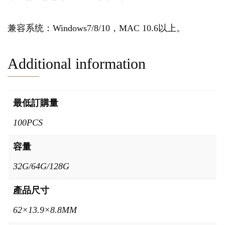
兼容系统：Windows7/8/10，MAC 10.6以上。
Additional information
最低訂購量
100PCS
容量
32G/64G/128G
產品尺寸
62×13.9×8.8MM