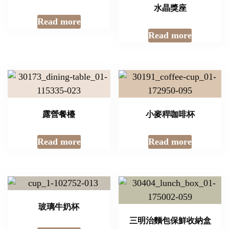
水晶獎座
Read more
Read more
露營餐檯
小麥稈咖啡杯
Read more
Read more
玻璃牛奶杯
三明治麵包保鮮收納盒