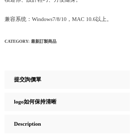
兼容系统：Windows7/8/10，MAC 10.6以上。
CATEGORY:
最新訂製商品
提交詢價單
logo如何保持清晰
Description