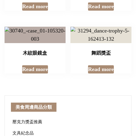
Read more
Read more
木紋眼鏡盒
舞蹈獎盃
Read more
Read more
美食周邊商品分類
壓克力獎盃推薦
文具紀念品