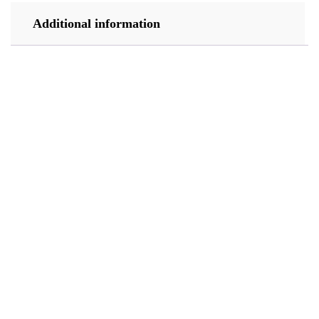
Additional information