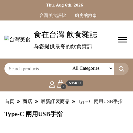
Thu. Aug 6th, 2026
台灣美食評比
廚房的故事
食在台灣 飲食雜誌
為您提供最夸的飲食資訊
NT$0.00
0
首頁
商店
最新訂製商品
Type-C 兩用USB手指
Type-C 兩用USB手指