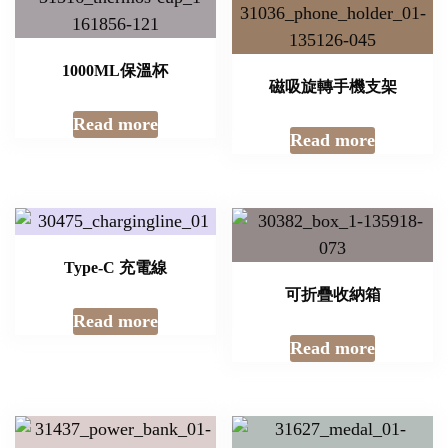
1000ML保溫杯
磁吸旋轉手機支架
Read more
Read more
Type-C 充電線
可折疊收納箱
Read more
Read more