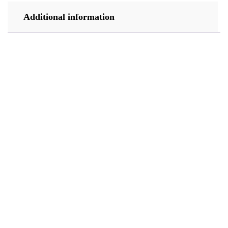
Additional information