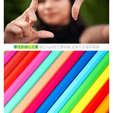
專注於核心元素
確定logo的主要特徵,去除不必要的裝飾