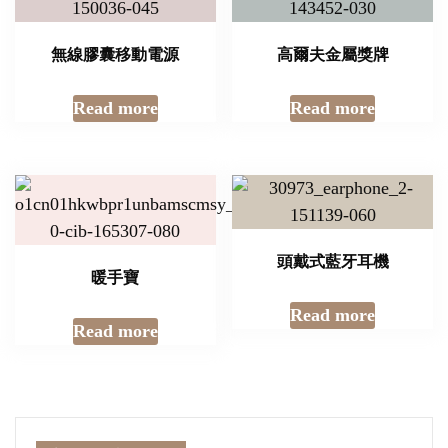
無線膠囊移動電源
高爾夫金屬獎牌
Read more
Read more
頭戴式藍牙耳機
暖手寶
Read more
Read more