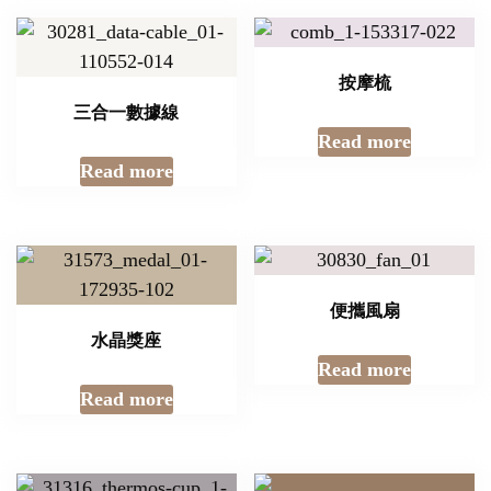
按摩梳
三合一數據線
Read more
Read more
便攜風扇
水晶獎座
Read more
Read more