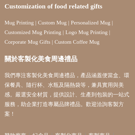
Customization of food related gifts
Mug Printing
|
Custom Mug
|
Personalized Mug
|
Customized Mug Printing
|
Logo Mug Printing
|
Corporate Mug Gifts
|
Custom Coffee Mug
關於客製化美食周邊禮品
我們專注客製化美食周邊禮品，產品涵蓋便當盒、環
保餐具、隨行杯、水瓶及隔熱袋等，兼具實用與美
感。嚴選安全材質，提供設計、生產到包裝的一站式
服務，助企業打造專屬品牌禮品。歡迎洽詢客製方
案！