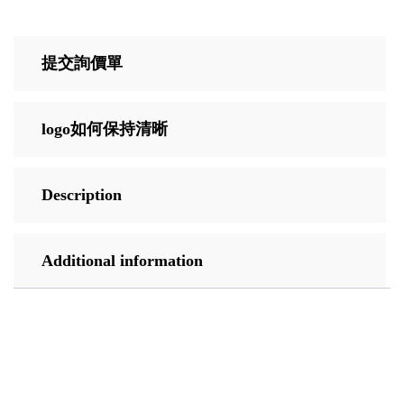
提交詢價單
logo如何保持清晰
Description
Additional information