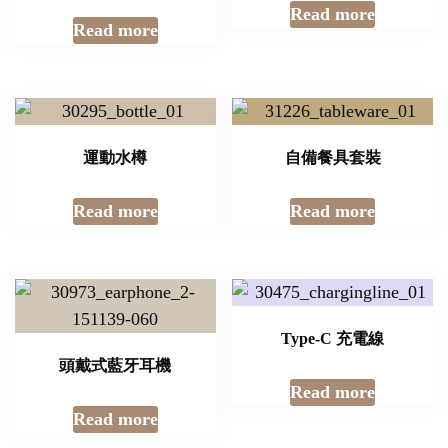
Read more
Read more
運動水樽
自備餐具套裝
Read more
Read more
Type-C 充電線
頭戴式藍牙耳機
Read more
Read more