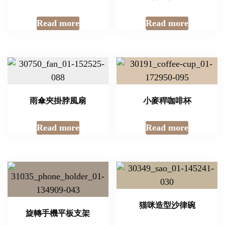
Read more
Read more
雨傘夾掛脖風扇
小麥稈咖啡杯
Read more
Read more
猫咪造型沙律碗
旋轉手機平板支架