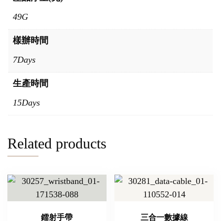
49G
樣辦時間
7Days
生產時間
15Days
Related products
鐳射手帶
三合一數據線