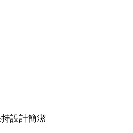
保持設計簡潔