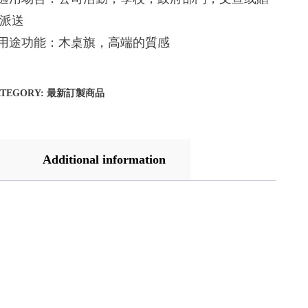
派送
.用途功能：木桌旗，高端的質感
ATEGORY:
最新訂製商品
Additional information