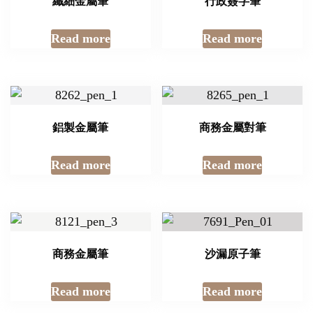
纖細金屬筆
行政簽字筆
Read more
Read more
鋁製金屬筆
商務金屬對筆
Read more
Read more
商務金屬筆
沙漏原子筆
Read more
Read more