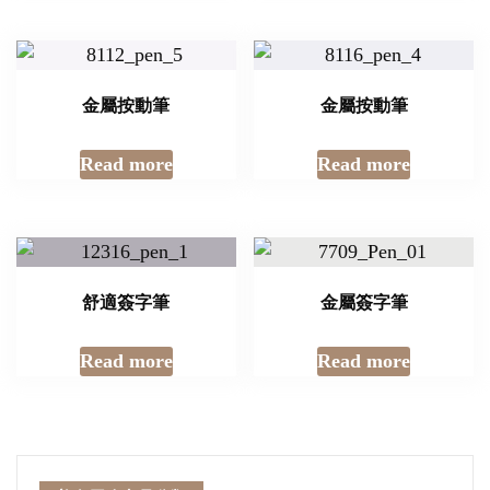
金屬按動筆
金屬按動筆
Read more
Read more
舒適簽字筆
金屬簽字筆
Read more
Read more