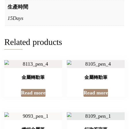
生產時間
15Days
Related products
金屬轉動筆
金屬轉動筆
Read more
Read more