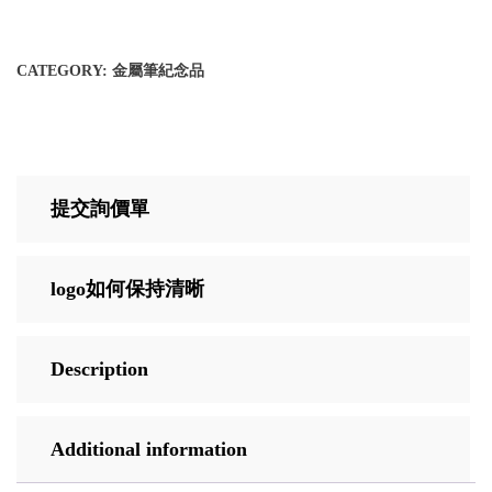
CATEGORY:
金屬筆紀念品
提交詢價單
logo如何保持清晰
Description
Additional information