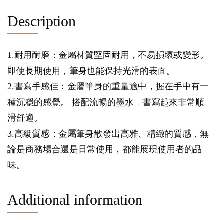
Description
1.耐用耐磨：金屬材質堅固耐用，不易損壞或變形。
即使長期使用，筆身也能保持光滑的表面。
2.書寫手感佳：金屬筆身的重量適中，握在手中有一
種沉穩的感覺。 搭配流暢的墨水，書寫起來非常順
滑舒適。
3.高級質感：金屬筆身散發出高雅、精緻的質感，無
論是商務場合還是日常使用，都能展現使用者的品
味。
Additional information