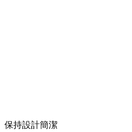
保持設計簡潔