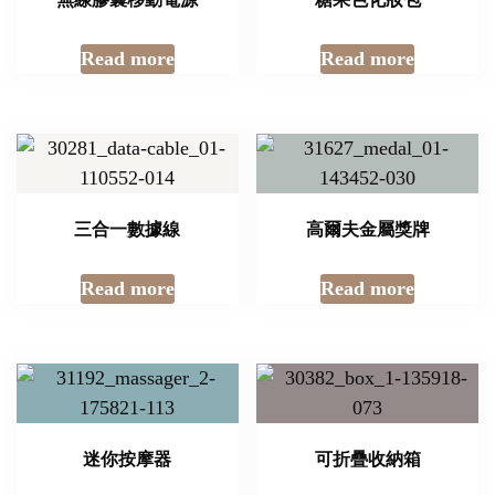
Read more
Read more
三合一數據線
高爾夫金屬獎牌
Read more
Read more
迷你按摩器
可折疊收納箱