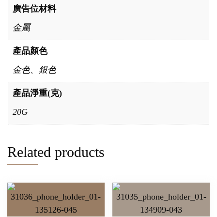
廣告位材料
金屬
產品顏色
金色、銀色
產品淨重(克)
20G
Related products