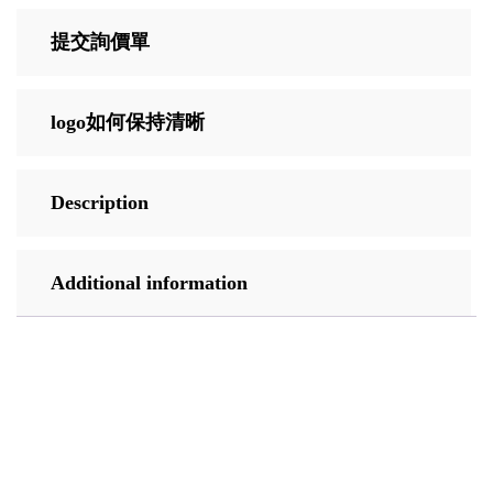
提交詢價單
logo如何保持清晰
Description
Additional information