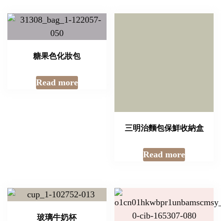
糖果色化妝包
Read more
三明治麵包保鮮收納盒
Read more
玻璃牛奶杯