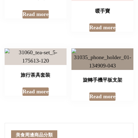
暖手寶
Read more
Read more
旅行茶具套裝
旋轉手機平板支架
Read more
Read more
美食周邊商品分類