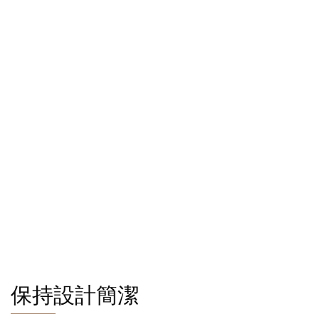
保持設計簡潔