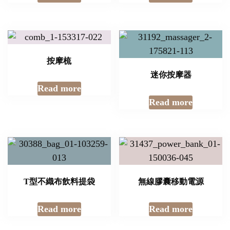
按摩梳
迷你按摩器
Read more
Read more
T型不織布飲料提袋
無線膠囊移動電源
Read more
Read more