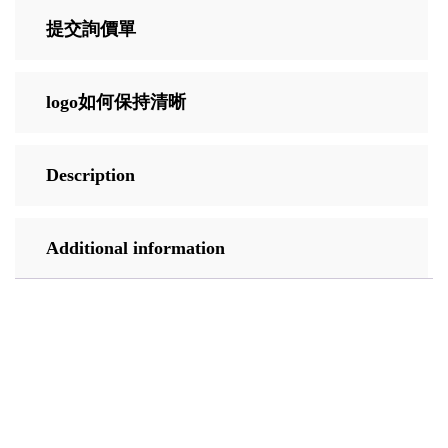
提交詢價單
logo如何保持清晰
Description
Additional information