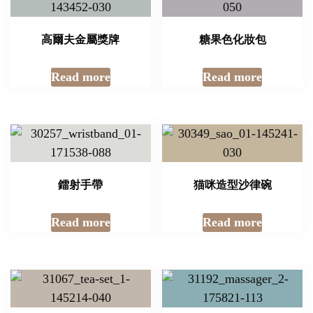
高爾夫金屬獎牌
糖果色化妝包
Read more
Read more
鐳射手帶
猫咪造型沙律碗
Read more
Read more