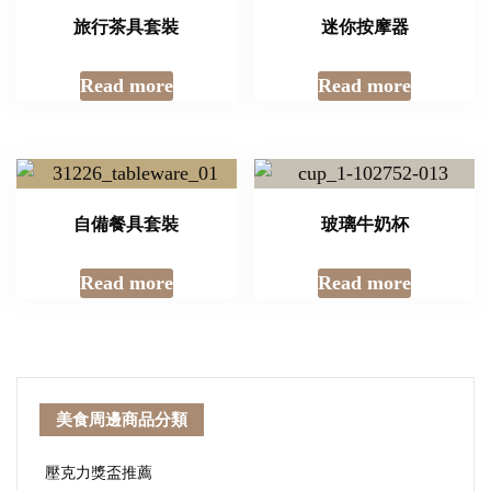
旅行茶具套裝
迷你按摩器
Read more
Read more
自備餐具套裝
玻璃牛奶杯
Read more
Read more
美食周邊商品分類
壓克力獎盃推薦