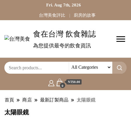
Fri. Aug 7th, 2026
台灣美食評比
廚房的故事
食在台灣 飲食雜誌
為您提供最夸的飲食資訊
NT$0.00
0
首頁
商店
最新訂製商品
太陽眼鏡
太陽眼鏡