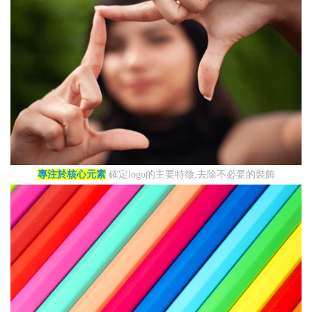
專注於核心元素
確定logo的主要特徵,去除不必要的裝飾