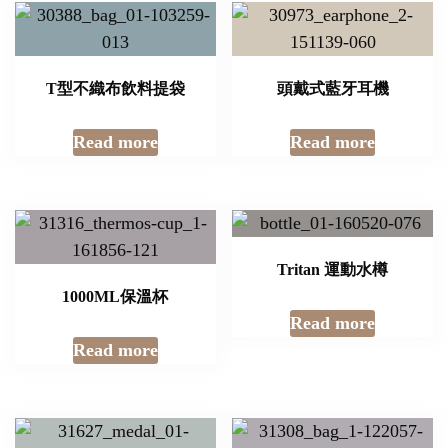
T型不織布飲料提袋
頭戴式藍牙耳機
Read more
Read more
Tritan 運動水樽
1000ML保溫杯
Read more
Read more