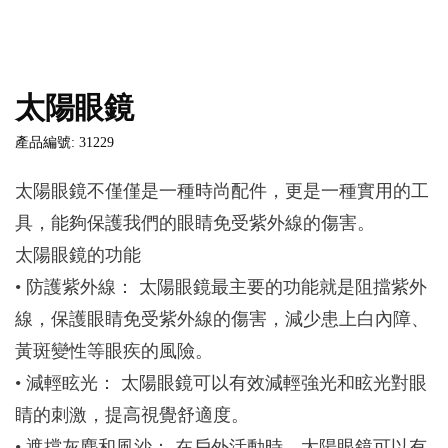
太陽眼鏡
產品編號: 31229
太陽眼鏡不僅僅是一種時尚配件，更是一種實用的工
具，能夠保護我們的眼睛免受紫外線的傷害。
太陽眼鏡的功能
• 防護紫外線： 太陽眼鏡最主要的功能就是阻擋紫外
線，保護眼睛免受紫外線的傷害，減少患上白內障、
黃斑變性等眼疾的風險。
• 減輕眩光： 太陽眼鏡可以有效減輕強光和眩光對眼
睛的刺激，提高視覺舒適度。
• 遮擋灰塵和風沙： 在戶外活動時，太陽眼鏡可以有