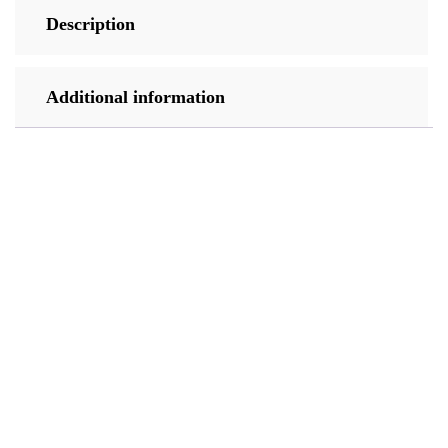
Description
Additional information