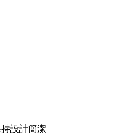
保持設計簡潔