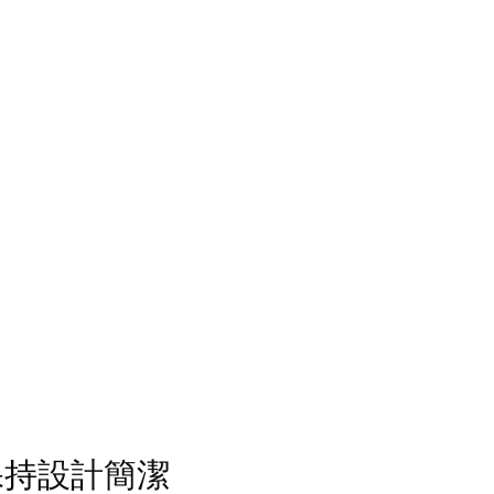
保持設計簡潔