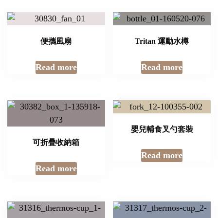
便攜風扇
Tritan 運動水樽
Read more
Read more
嬰兒輔食叉勺套裝
可折疊收納箱
Read more
Read more