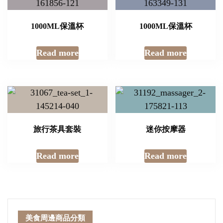
1000ML保溫杯
1000ML保溫杯
Read more
Read more
旅行茶具套裝
迷你按摩器
Read more
Read more
美食周邊商品分類