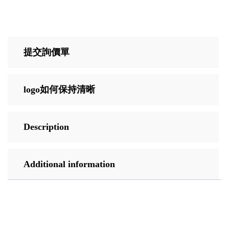
提交詢價單
logo如何保持清晰
Description
Additional information