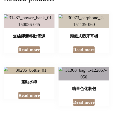
無線膠囊移動電源
頭戴式藍牙耳機
Read more
Read more
運動水樽
糖果色化妝包
Read more
Read more