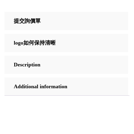
提交詢價單
logo如何保持清晰
Description
Additional information