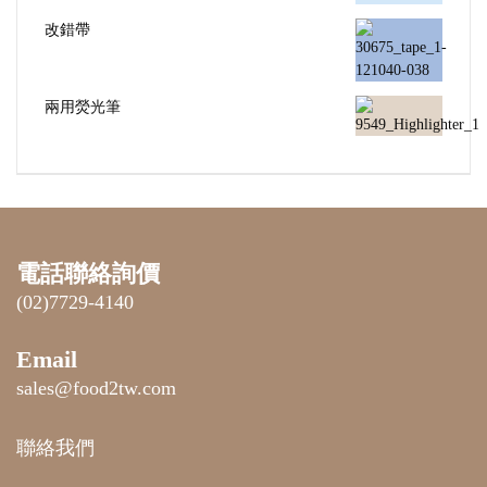
改錯帶
兩用熒光筆
電話聯絡詢價
(02)7729-4140
Email
sales@food2tw.com
聯絡我們