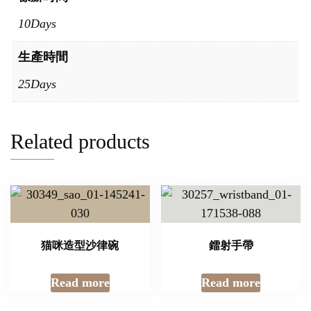
10Days
生產時間
25Days
Related products
猫咪造型沙律碗
鐳射手帶
Read more
Read more