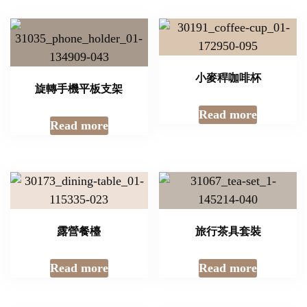
小麥稈咖啡杯
旋轉手機平板支架
Read more
Read more
露營餐檯
旅行茶具套裝
Read more
Read more