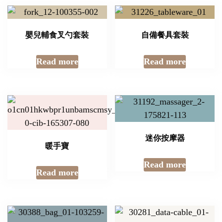
嬰兒輔食叉勺套裝
自備餐具套裝
Read more
Read more
迷你按摩器
暖手寶
Read more
Read more