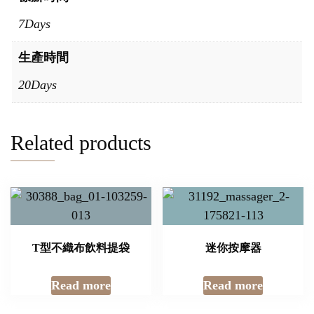
7Days
生產時間
20Days
Related products
T型不織布飲料提袋
迷你按摩器
Read more
Read more