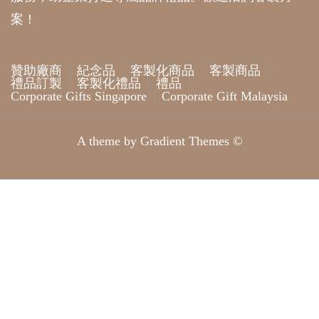
案！
贊助廠商
紀念品
客製化商品
客製商品
禮品訂製
客製化禮品
禮品
Corporate Gifts Singapore
Corporate Gift Malaysia
A theme by Gradient Themes ©