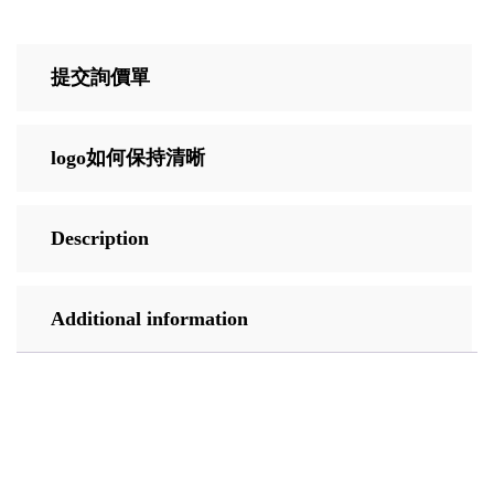
提交詢價單
logo如何保持清晰
Description
Additional information