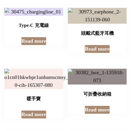
Type-C 充電線
頭戴式藍牙耳機
Read more
Read more
可折疊收納箱
暖手寶
Read more
Read more