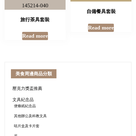
自備餐具套裝
旅行茶具套裝
Read more
Read more
美食周邊商品分類
壓克力獎盃推薦
文具紀念品
便條紙紀念品
其他辦公及科教文具
咭片盒及卡片套