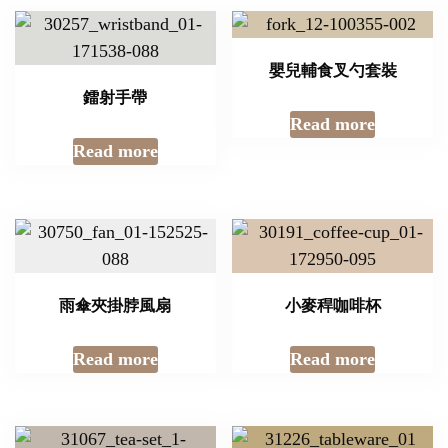
嬰兒輔食叉勺套裝
鐳射手帶
Read more
Read more
雨傘夾掛脖風扇
小麥稈咖啡杯
Read more
Read more