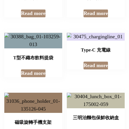
Read more
Read more
Type-C 充電線
T型不織布飲料提袋
Read more
Read more
三明治麵包保鮮收納盒
磁吸旋轉手機支架