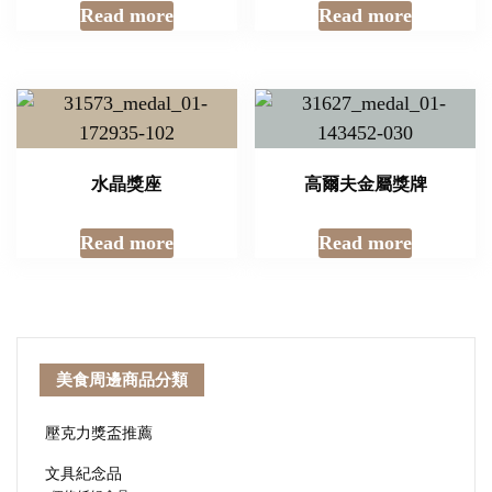
Read more
Read more
水晶獎座
高爾夫金屬獎牌
Read more
Read more
美食周邊商品分類
壓克力獎盃推薦
文具紀念品