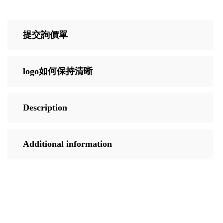
提交詢價單
logo如何保持清晰
Description
Additional information