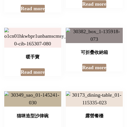
Read more
Read more
可折疊收納箱
暖手寶
Read more
Read more
猫咪造型沙律碗
露營餐檯