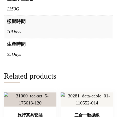
1150G
樣辦時間
10Days
生產時間
25Days
Related products
旅行茶具套裝
三合一數據線