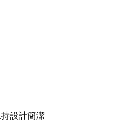
保持設計簡潔