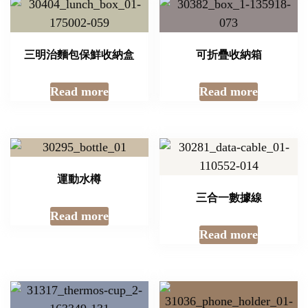
三明治麵包保鮮收納盒
可折疊收納箱
Read more
Read more
運動水樽
三合一數據線
Read more
Read more