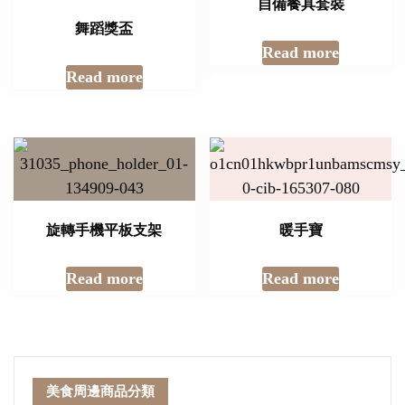
自備餐具套裝
舞蹈獎盃
Read more
Read more
旋轉手機平板支架
暖手寶
Read more
Read more
美食周邊商品分類