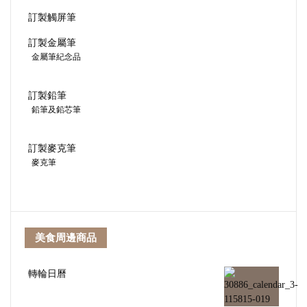
訂製觸屏筆
訂製金屬筆
金屬筆紀念品
訂製鉛筆
鉛筆及鉛芯筆
訂製麥克筆
麥克筆
美食周邊商品
轉輪日曆