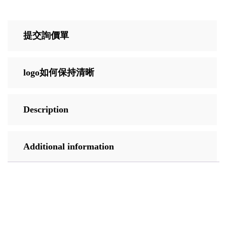
提交詢價單
logo如何保持清晰
Description
Additional information