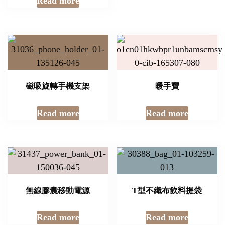
Read more
磁吸旋轉手機支架
暖手寶
Read more
Read more
無線膠囊移動電源
T型不織布飲料提袋
Read more
Read more