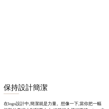
保持設計簡潔
在logo設計中,簡潔就是力量。想像一下,當你把一幅