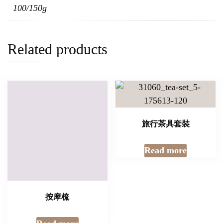
100/150g
Related products
旅行茶具套裝
Read more
按摩梳