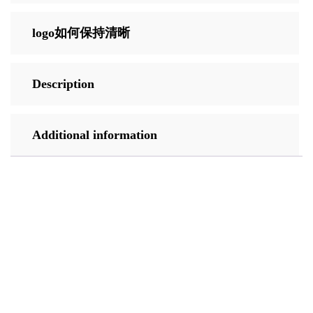
logo如何保持清晰
Description
Additional information