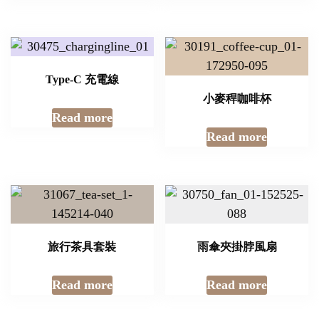
Type-C 充電線
小麥稈咖啡杯
Read more
Read more
旅行茶具套裝
雨傘夾掛脖風扇
Read more
Read more