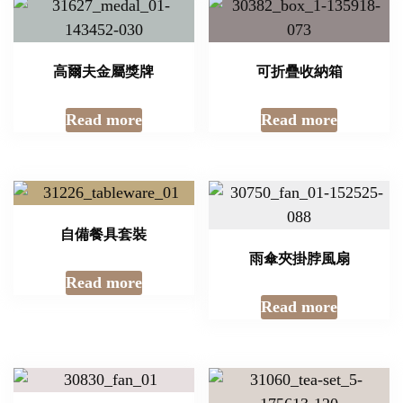
高爾夫金屬獎牌
可折疊收納箱
Read more
Read more
自備餐具套裝
雨傘夾掛脖風扇
Read more
Read more