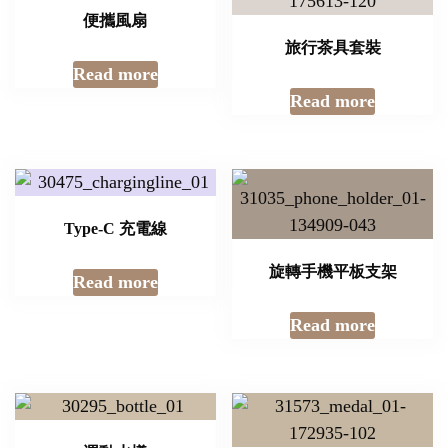
便攜風扇
旅行茶具套裝
Read more
Read more
Type-C 充電線
旋轉手機平板支架
Read more
Read more