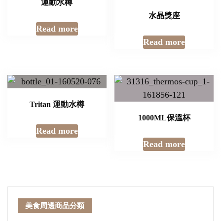
運動水樽
水晶獎座
Read more
Read more
Tritan 運動水樽
1000ML保溫杯
Read more
Read more
美食周邊商品分類