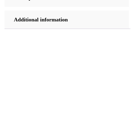
Additional information