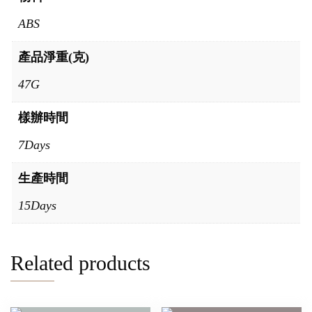
ABS
產品淨重(克)
47G
樣辦時間
7Days
生產時間
15Days
Related products