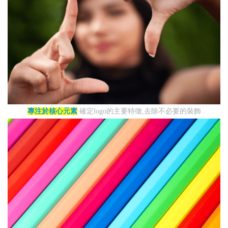
專注於核心元素
確定logo的主要特徵,去除不必要的裝飾