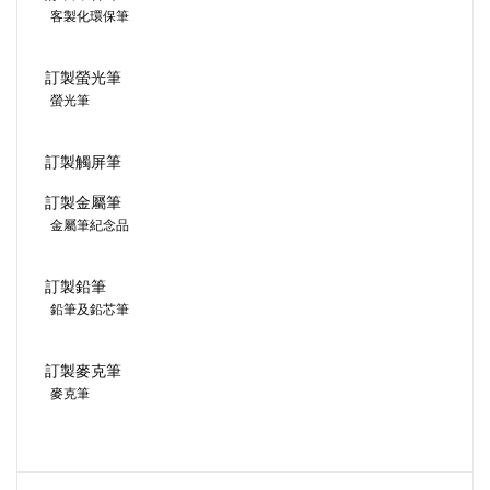
客製化環保筆
訂製螢光筆
螢光筆
訂製觸屏筆
訂製金屬筆
金屬筆紀念品
訂製鉛筆
鉛筆及鉛芯筆
訂製麥克筆
麥克筆