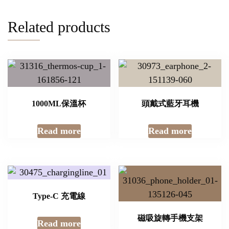
Related products
1000ML保溫杯
頭戴式藍牙耳機
Read more
Read more
Type-C 充電線
磁吸旋轉手機支架
Read more