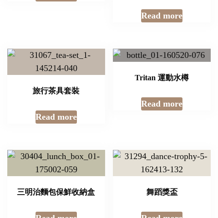
Read more
Tritan 運動水樽
旅行茶具套裝
Read more
Read more
三明治麵包保鮮收納盒
舞蹈獎盃
Read more
Read more