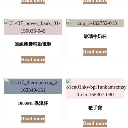
玻璃牛奶杯
無線膠囊移動電源
Read more
Read more
1000ML保溫杯
暖手寶
Read more
Read more