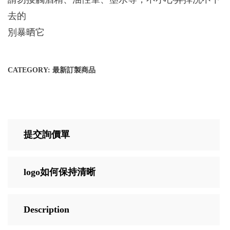
去的
別暴晒它
CATEGORY:
最新訂製商品
提交詢價單
logo如何保持清晰
Description