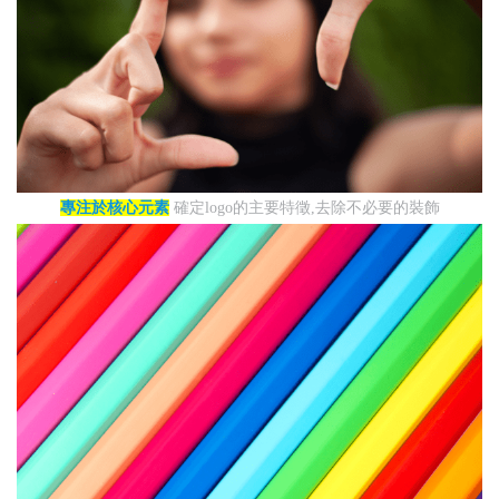
專注於核心元素
確定logo的主要特徵,去除不必要的裝飾