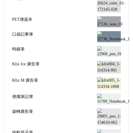
PET便簽本
口袋記事簿
時鐘筆
Klix Ice 廣告筆
Klix M 廣告筆
便攜筆記簿
旋轉廣告筆
按動原子筆