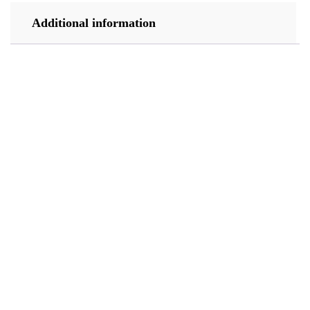
Additional information