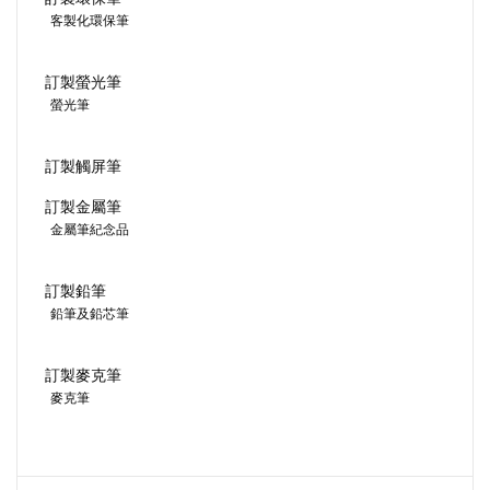
客製化環保筆
訂製螢光筆
螢光筆
訂製觸屏筆
訂製金屬筆
金屬筆紀念品
訂製鉛筆
鉛筆及鉛芯筆
訂製麥克筆
麥克筆