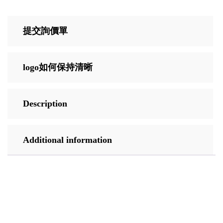
提交詢價單
logo如何保持清晰
Description
Additional information