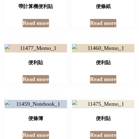
帶計算機便利貼
便條紙
Read more
Read more
便利貼
便利貼
Read more
Read more
便條簿
便利貼
Read more
Read more