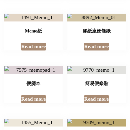
Memo紙
膠紙座便條紙
Read more
Read more
便箋本
簡易便條貼
Read more
Read more