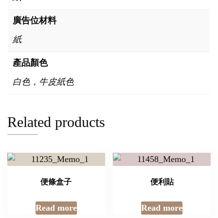
廣告位材料
紙
產品顏色
白色，牛皮紙色
Related products
便條盒子
便利貼
Read more
Read more