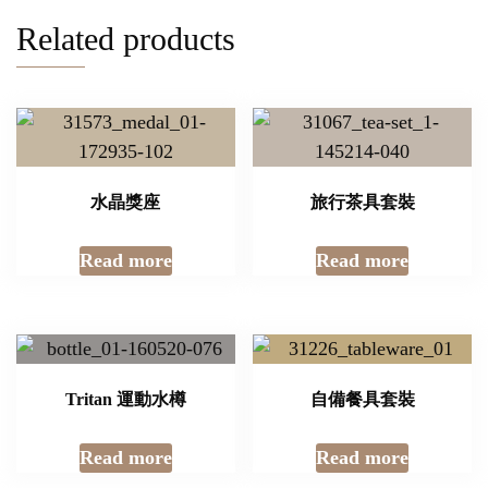
Related products
水晶獎座
旅行茶具套裝
Read more
Read more
Tritan 運動水樽
自備餐具套裝
Read more
Read more