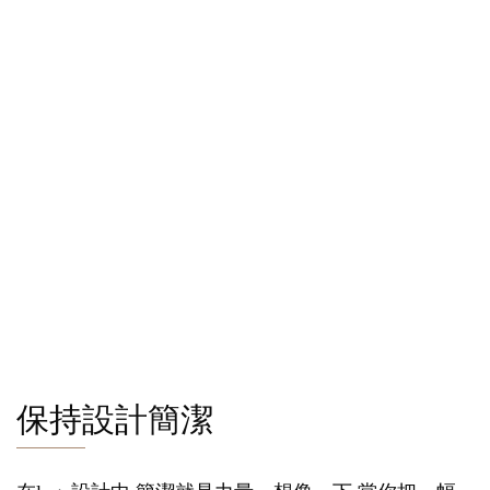
保持設計簡潔