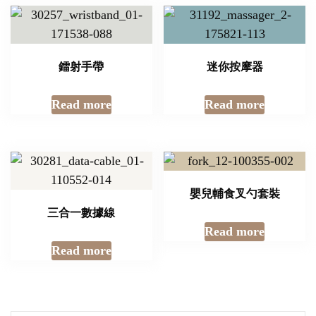
鐳射手帶
迷你按摩器
Read more
Read more
嬰兒輔食叉勺套裝
三合一數據線
Read more
Read more