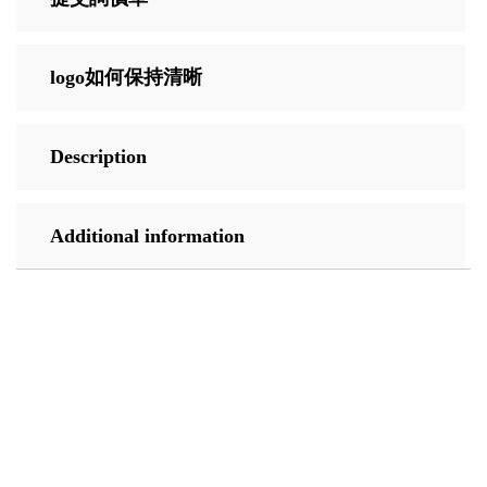
logo如何保持清晰
Description
Additional information