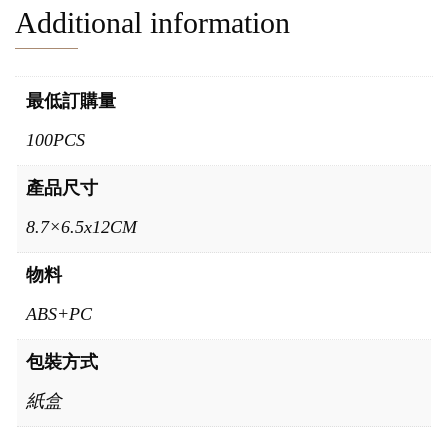
Additional information
最低訂購量
100PCS
產品尺寸
8.7×6.5x12CM
物料
ABS+PC
包裝方式
紙盒