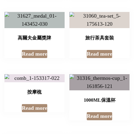
高爾夫金屬獎牌
旅行茶具套裝
Read more
Read more
按摩梳
1000ML保溫杯
Read more
Read more