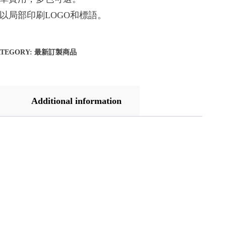
以局部印刷LOGO和標語。
ATEGORY:
最新訂製商品
Additional information