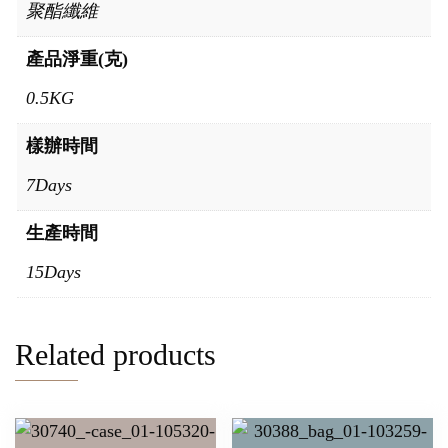
聚酯纖維
產品淨重(克)
0.5KG
樣辦時間
7Days
生產時間
15Days
Related products