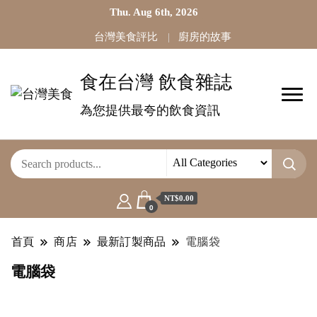
Thu. Aug 6th, 2026
台灣美食評比
廚房的故事
食在台灣 飲食雜誌
為您提供最夸的飲食資訊
NT$0.00
0
首頁
商店
最新訂製商品
電腦袋
電腦袋