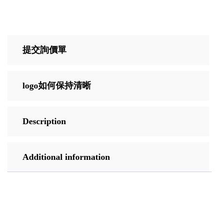
提交詢價單
logo如何保持清晰
Description
Additional information