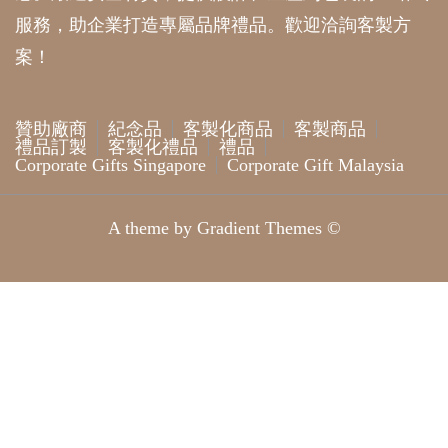
服務，助企業打造專屬品牌禮品。歡迎洽詢客製方
案！
贊助廠商
紀念品
客製化商品
客製商品
禮品訂製
客製化禮品
禮品
Corporate Gifts Singapore
Corporate Gift Malaysia
A theme by Gradient Themes ©