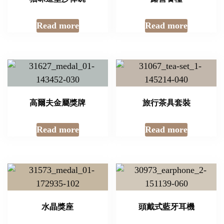
Read more
Read more
高爾夫金屬獎牌
旅行茶具套裝
Read more
Read more
水晶獎座
頭戴式藍牙耳機