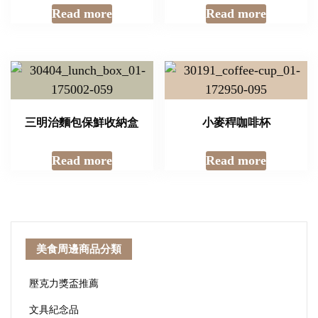
Read more
Read more
三明治麵包保鮮收納盒
小麥稈咖啡杯
Read more
Read more
美食周邊商品分類
壓克力獎盃推薦
文具紀念品