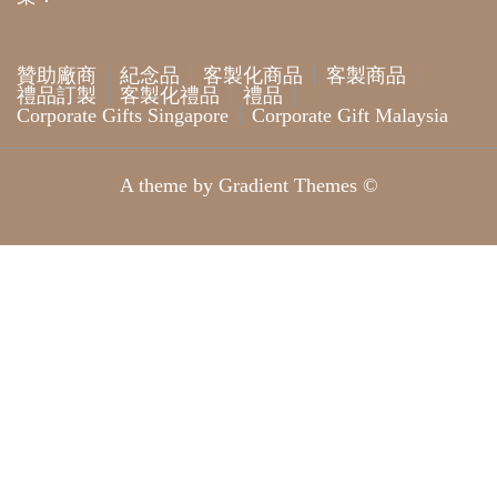
贊助廠商
紀念品
客製化商品
客製商品
禮品訂製
客製化禮品
禮品
Corporate Gifts Singapore
Corporate Gift Malaysia
A theme by Gradient Themes ©