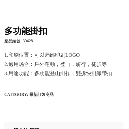
多功能掛扣
產品編號: 30428
1.印刷位置：可以局部印刷LOGO
2.適用场合：戶外運動，登山，騎行，徒步等
3.用途功能：多功能登山掛扣，雙拆快掛織帶扣
CATEGORY:
最新訂製商品