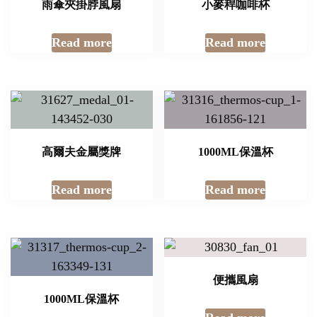
雨傘夾掛脖風扇
小麥稈咖啡杯
Read more
Read more
高爾夫金屬獎牌
1000ML保溫杯
Read more
Read more
便攜風扇
1000ML保溫杯