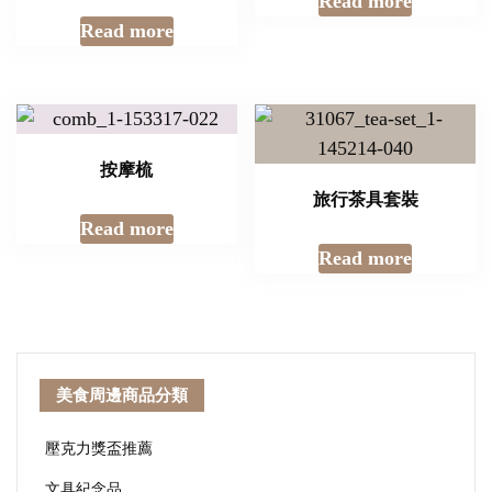
Read more
Read more
按摩梳
旅行茶具套裝
Read more
Read more
美食周邊商品分類
壓克力獎盃推薦
文具紀念品