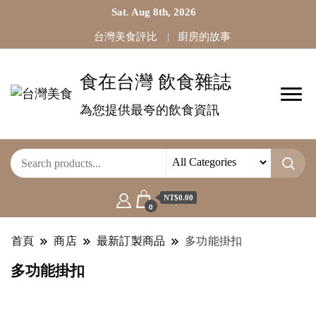
Sat. Aug 8th, 2026
台灣美食評比
廚房的故事
食在台灣 飲食雜誌
為您提供最夸的飲食資訊
NT$0.00
0
首頁
商店
最新訂製商品
多功能掛扣
多功能掛扣