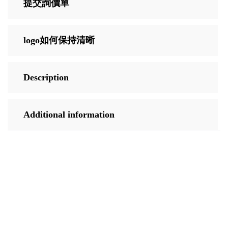
提交詢價單
logo如何保持清晰
Description
Additional information