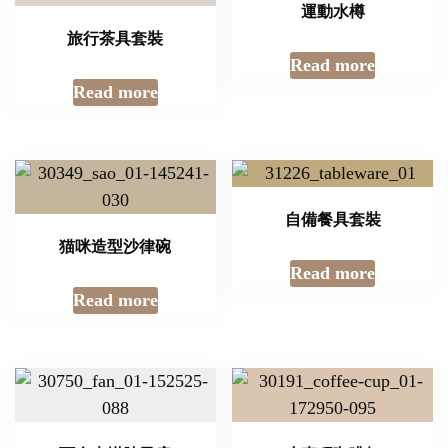
運動水樽
旅行茶具套裝
Read more
Read more
自備餐具套裝
猫咪造型沙律碗
Read more
Read more