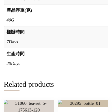
產品淨重(克)
40G
樣辦時間
7Days
生產時間
20Days
Related products