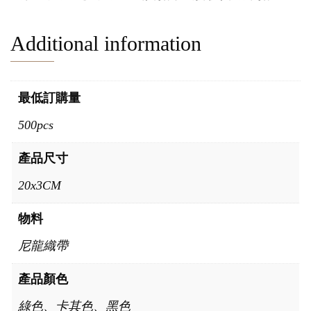
Additional information
最低訂購量
500pcs
產品尺寸
20x3CM
物料
尼龍織帶
產品顏色
綠色、卡其色、黑色