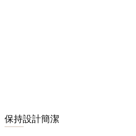
保持設計簡潔