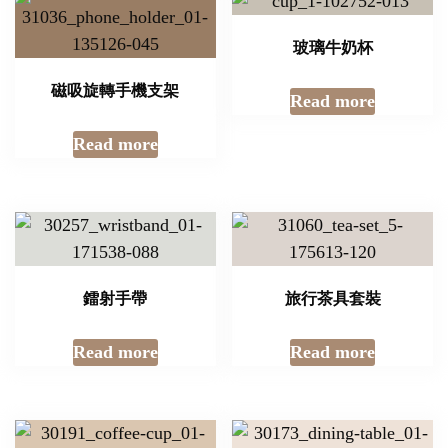
玻璃牛奶杯
磁吸旋轉手機支架
Read more
Read more
鐳射手帶
旅行茶具套裝
Read more
Read more