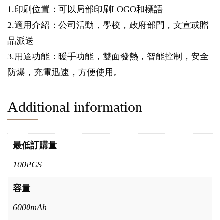
1.印刷位置：可以局部印刷LOGO和標語
2.適用介紹：公司活動，學校，政府部門，文宣或贈
品派送
3.用途功能：暖手功能，雙面發熱，智能控制，安全
防爆，充電迅速，方便使用。
Additional information
最低訂購量
100PCS
容量
6000mAh