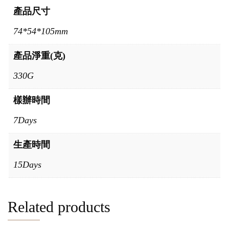
產品尺寸
74*54*105mm
產品淨重(克)
330G
樣辦時間
7Days
生產時間
15Days
Related products