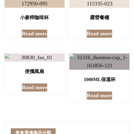
小麥稈咖啡杯
露營餐檯
Read more
Read more
便攜風扇
1000ML保溫杯
Read more
Read more
美食周邊商品分類