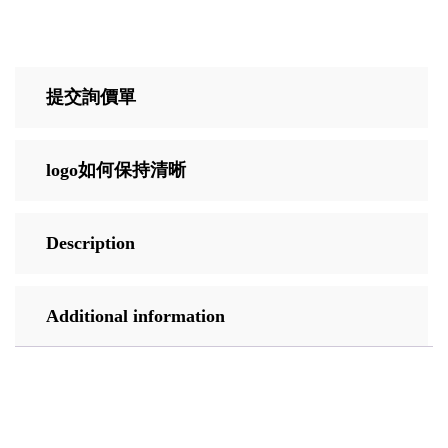
提交詢價單
logo如何保持清晰
Description
Additional information