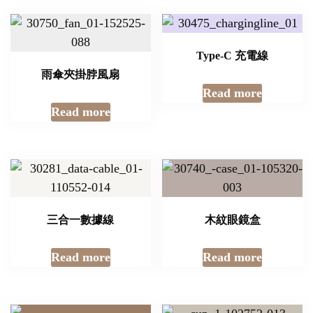
Type-C 充電線
雨傘夾掛脖風扇
Read more
Read more
三合一數據線
木紋眼鏡盒
Read more
Read more