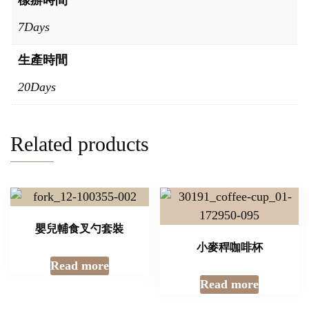
樣辦時間
7Days
生產時間
20Days
Related products
嬰兒輔食叉勺套裝
小麥稈咖啡杯
Read more
Read more