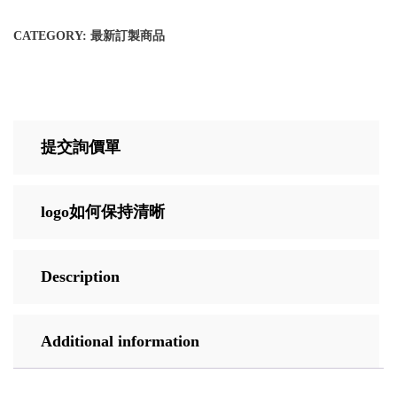
CATEGORY:
最新訂製商品
提交詢價單
logo如何保持清晰
Description
Additional information