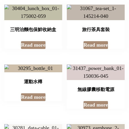
三明治麵包保鮮收納盒
旅行茶具套裝
Read more
Read more
運動水樽
無線膠囊移動電源
Read more
Read more