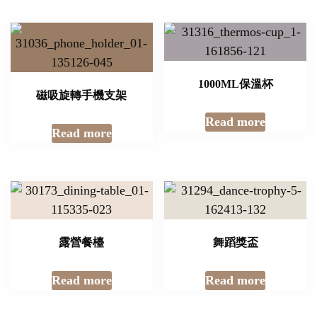
1000ML保溫杯
磁吸旋轉手機支架
Read more
Read more
露營餐檯
舞蹈獎盃
Read more
Read more