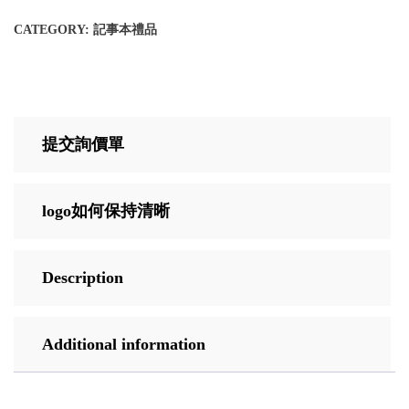
CATEGORY:
記事本禮品
提交詢價單
logo如何保持清晰
Description
Additional information