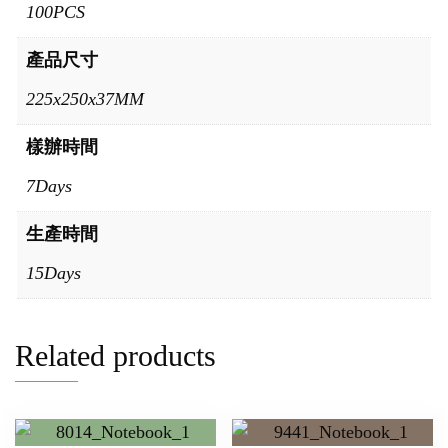
100PCS
產品尺寸
225x250x37MM
樣辦時間
7Days
生產時間
15Days
Related products