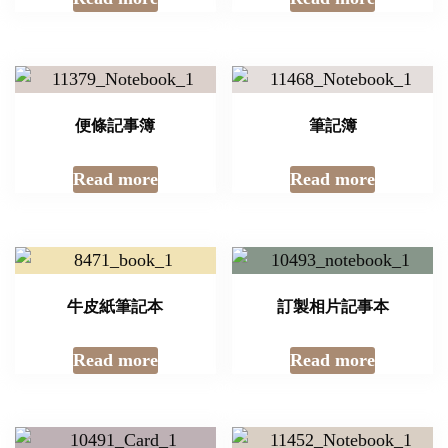
便條記事簿
筆記簿
Read more
Read more
牛皮紙筆記本
訂製相片記事本
Read more
Read more