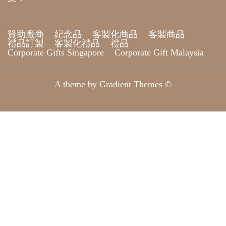
贊助廠商
紀念品
客製化商品
客製商品
禮品訂製
客製化禮品
禮品
Corporate Gifts Singapore
Corporate Gift Malaysia
A theme by Gradient Themes ©