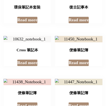
環保筆記本套裝
復古記事本
Read more
Read more
Cross 筆記本
便條筆記簿
Read more
Read more
便條筆記簿
便條筆記簿
Read more
Read more