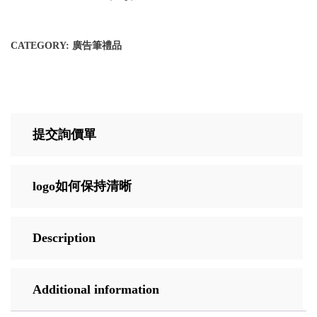
CATEGORY:
廣告筆禮品
提交詢價單
logo如何保持清晰
Description
Additional information