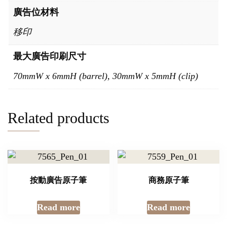
廣告位材料
移印
最大廣告印刷尺寸
70mmW x 6mmH (barrel), 30mmW x 5mmH (clip)
Related products
按動廣告原子筆
商務原子筆
Read more
Read more