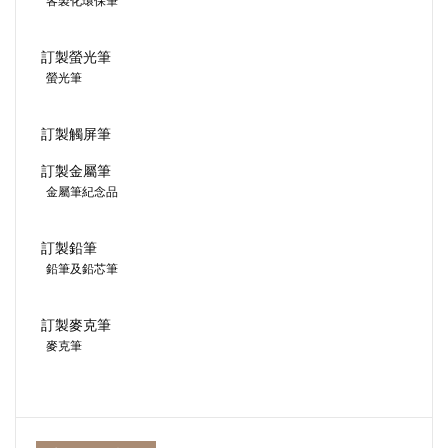
客製化環保筆
訂製螢光筆
螢光筆
訂製觸屏筆
訂製金屬筆
金屬筆紀念品
訂製鉛筆
鉛筆及鉛芯筆
訂製麥克筆
麥克筆