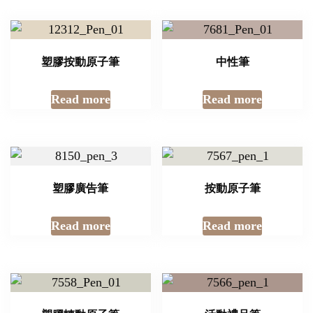
塑膠按動原子筆
中性筆
Read more
Read more
塑膠廣告筆
按動原子筆
Read more
Read more