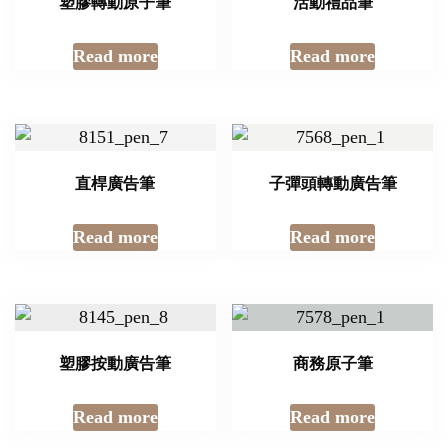
塑膠轉動原子筆
活動禮品筆
Read more
Read more
直桿廣告筆
子彈頭轉動廣告筆
Read more
Read more
塑膠按動廣告筆
商務原子筆
Read more
Read more