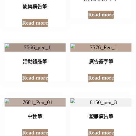
旋轉廣告筆
Read more
Read more
活動禮品筆
廣告簽字筆
Read more
Read more
中性筆
塑膠廣告筆
Read more
Read more