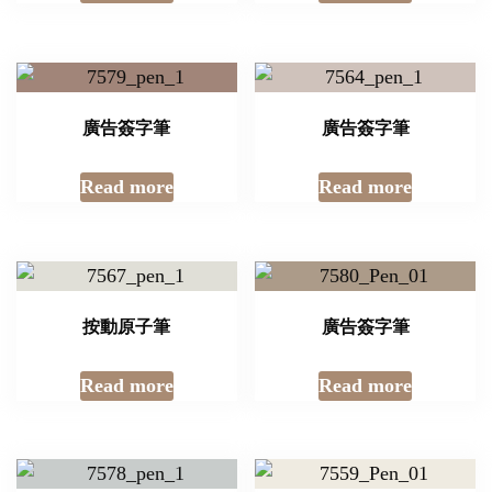
廣告簽字筆
廣告簽字筆
Read more
Read more
按動原子筆
廣告簽字筆
Read more
Read more