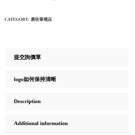
CATEGORY:
廣告筆禮品
提交詢價單
logo如何保持清晰
Description
Additional information