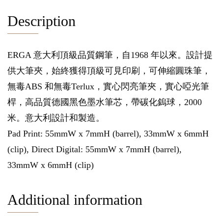
Description
ERGA 意大利頂級品質鋼筆，自1968 年以來。設計提
供大筆夾，始終獲得頂級可見印刷，可伸縮圓珠筆，
無毒ABS 和無毒Terlux，實心閃亮筆夾，實心啞光筆
桿，高品質德國黑色墨水筆芯，帶碳化鎢球，2000
米。意大利設計和製造。
Pad Print: 55mmW x 7mmH (barrel), 33mmW x 6mmH
(clip), Direct Digital: 55mmW x 7mmH (barrel),
33mmW x 6mmH (clip)
Additional information