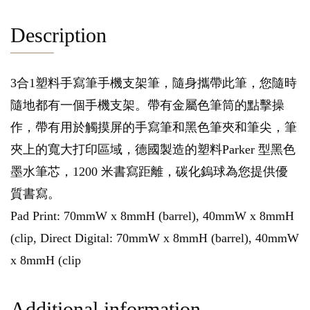
Description
3合1塑料手寫筆手機支架筆，隨身攜帶此筆，您隨時
隨地都有一個手機支架。帶有金屬色筆筒的點擊操
作，帶有用於觸摸屏的手寫筆和黑色筆夾和筆尖，筆
夾上的寬大打印區域，德國製造的塑料Parker 型黑色
墨水筆芯，1200 米書寫距離，碳化鎢球為您提供優
質書寫。
Pad Print: 70mmW x 8mmH (barrel), 40mmW x 8mmH
(clip, Direct Digital: 70mmW x 8mmH (barrel), 40mmW
x 8mmH (clip
Additional information