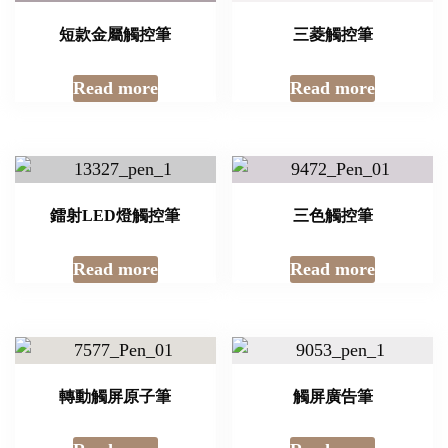
短款金屬觸控筆
三菱觸控筆
Read more
Read more
鐳射LED燈觸控筆
三色觸控筆
Read more
Read more
轉動觸屏原子筆
觸屏廣告筆