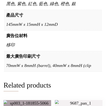
黑色, 紫色, 紅色, 藍色, 綠色, 橙色, 銀
產品尺寸
145mmW x 15mmH x 12mmD
廣告位材料
移印
最大廣告印刷尺寸
70mmW x 8mmH (barrel), 40mmW x 8mmH (clip
Related products