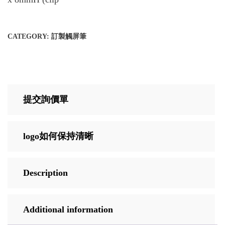
CATEGORY:
訂製觸屏筆
提交詢價單
logo如何保持清晰
Description
Additional information