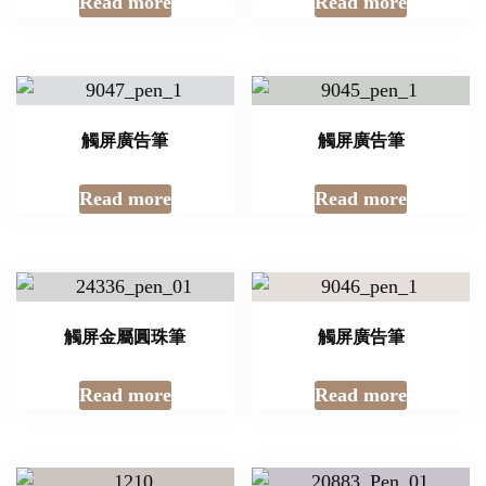
Read more
Read more
觸屏廣告筆
觸屏廣告筆
Read more
Read more
觸屏金屬圓珠筆
觸屏廣告筆
Read more
Read more