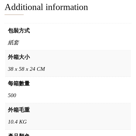
Additional information
包裝方式
紙套
外箱大小
38 x 58 x 24 CM
每箱數量
500
外箱毛重
10.4 KG