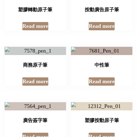
塑膠轉動原子筆
按動廣告原子筆
Read more
Read more
商務原子筆
中性筆
Read more
Read more
廣告簽字筆
塑膠按動原子筆
Read more
Read more