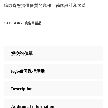
鎢球為您提供優質的寫作。德國設計和製造。
CATEGORY:
廣告筆禮品
提交詢價單
logo如何保持清晰
Description
Additional information