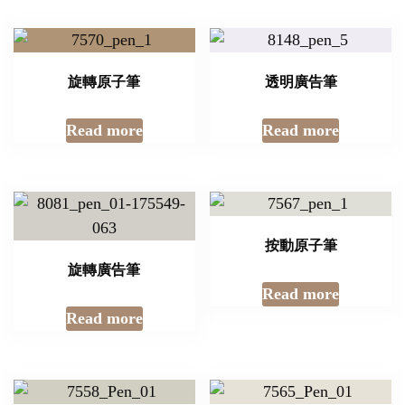
旋轉原子筆
透明廣告筆
Read more
Read more
按動原子筆
旋轉廣告筆
Read more
Read more