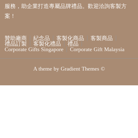
服務，助企業打造專屬品牌禮品。歡迎洽詢客製方
案！
贊助廠商
紀念品
客製化商品
客製商品
禮品訂製
客製化禮品
禮品
Corporate Gifts Singapore
Corporate Gift Malaysia
A theme by Gradient Themes ©