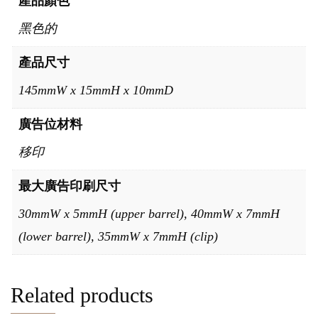
產品顏色
黑色的
產品尺寸
145mmW x 15mmH x 10mmD
廣告位材料
移印
最大廣告印刷尺寸
30mmW x 5mmH (upper barrel), 40mmW x 7mmH
(lower barrel), 35mmW x 7mmH (clip)
Related products